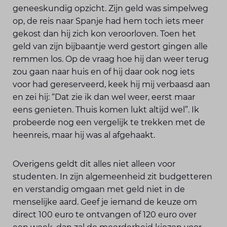
geneeskundig opzicht. Zijn geld was simpelweg
op, de reis naar Spanje had hem toch iets meer
gekost dan hij zich kon veroorloven. Toen het
geld van zijn bijbaantje werd gestort gingen alle
remmen los. Op de vraag hoe hij dan weer terug
zou gaan naar huis en of hij daar ook nog iets
voor had gereserveerd, keek hij mij verbaasd aan
en zei hij: “Dat zie ik dan wel weer, eerst maar
eens genieten. Thuis komen lukt altijd wel”. Ik
probeerde nog een vergelijk te trekken met de
heenreis, maar hij was al afgehaakt.
Overigens geldt dit alles niet alleen voor
studenten. In zijn algemeenheid zit budgetteren
en verstandig omgaan met geld niet in de
menselijke aard. Geef je iemand de keuze om
direct 100 euro te ontvangen of 120 euro over