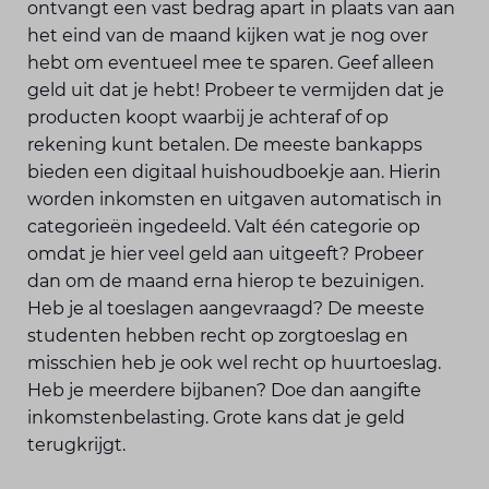
ontvangt een vast bedrag apart in plaats van aan
het eind van de maand kijken wat je nog over
hebt om eventueel mee te sparen. Geef alleen
geld uit dat je hebt! Probeer te vermijden dat je
producten koopt waarbij je achteraf of op
rekening kunt betalen. De meeste bankapps
bieden een digitaal huishoudboekje aan. Hierin
worden inkomsten en uitgaven automatisch in
categorieën ingedeeld. Valt één categorie op
omdat je hier veel geld aan uitgeeft? Probeer
dan om de maand erna hierop te bezuinigen.
Heb je al toeslagen aangevraagd? De meeste
studenten hebben recht op zorgtoeslag en
misschien heb je ook wel recht op huurtoeslag.
Heb je meerdere bijbanen? Doe dan aangifte
inkomstenbelasting. Grote kans dat je geld
terugkrijgt.