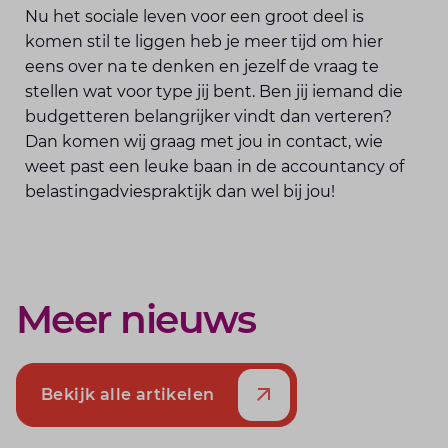
Nu het sociale leven voor een groot deel is
komen stil te liggen heb je meer tijd om hier
eens over na te denken en jezelf de vraag te
stellen wat voor type jij bent. Ben jij iemand die
budgetteren belangrijker vindt dan verteren?
Dan komen wij graag met jou in contact, wie
weet past een leuke baan in de accountancy of
belastingadviespraktijk dan wel bij jou!
Meer nieuws
Bekijk alle artikelen