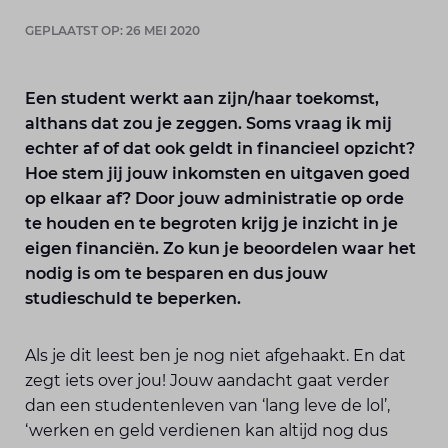
GEPLAATST OP: 26 MEI 2020
Een student werkt aan zijn/haar toekomst,
althans dat zou je zeggen. Soms vraag ik mij
echter af of dat ook geldt in financieel opzicht?
Hoe stem jij jouw inkomsten en uitgaven goed
op elkaar af? Door jouw administratie op orde
te houden en te begroten krijg je inzicht in je
eigen financiën. Zo kun je beoordelen waar het
nodig is om te besparen en dus jouw
studieschuld te beperken.
Als je dit leest ben je nog niet afgehaakt. En dat
zegt iets over jou! Jouw aandacht gaat verder
dan een studentenleven van ‘lang leve de lol’,
‘werken en geld verdienen kan altijd nog dus