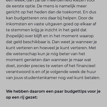
een week, dan zal de meerderheid kiezen voor
de eerste optie. De mens is namelijk meer
gericht op het heden dan de toekomst. En dus
kan budgetteren ons daar bij helpen. Door de
inkomsten en vaste uitgaven goed op elkaar af
te stemmen krijg je inzicht in het geld dat
(hopelijk) over blijft en in het moment waarop
dat geld beschikbaar is. Dan weet je wanneer je
kunt verteren en hoeveel je kunt verteren. Met
die wetenschap kun je nóg beter van het
moment genieten dan wanneer je maar wat
doet, zonder precies te weten of het financieel
verantwoord is en of je volgende week de huur
van jouw studentenkamer nog wel kunt betalen.
We hebben daarom een paar budgettips voor je
op een rij gezet: