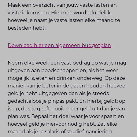
Maak een overzicht van jouw vaste lasten en
vaste inkomsten. Hiermee wordt duidelijk
hoeveel je naast je vaste lasten elke maand te
besteden hebt.
Download hier een algemeen budgetplan
Neem elke week een vast bedrag op wat je mag
uitgeven aan boodschappen en, als het weer
mogelijk is, eten en drinken onderweg. Op deze
manier kan je beter in de gaten houden hoeveel
geld je hebt uitgegeven dan als je steeds
gedachteloos je pinpas pakt. En hierbij geldt: op
is op, dus je geeft nooit meer geld uit dan je van
plan was. Bepaal het doel waar je voor spaart en
hoeveel geld je hiervoor nodig hebt. Zet elke
maand als je je salaris of studiefinanciering