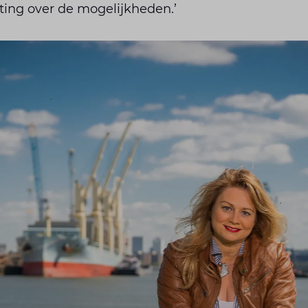
ting over de mogelijkheden.’