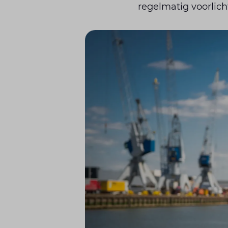
regelmatig voorlich