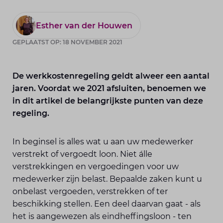
Esther van der Houwen
GEPLAATST OP: 18 NOVEMBER 2021
De werkkostenregeling geldt alweer een aantal
jaren. Voordat we 2021 afsluiten, benoemen we
in dit artikel de belangrijkste punten van deze
regeling.
In beginsel is alles wat u aan uw medewerker
verstrekt of vergoedt loon. Niet álle
verstrekkingen en vergoedingen voor uw
medewerker zijn belast. Bepaalde zaken kunt u
onbelast vergoeden, verstrekken of ter
beschikking stellen. Een deel daarvan gaat - als
het is aangewezen als eindheffingsloon - ten