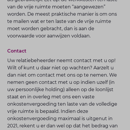
van de vrije ruimte moeten “aangewezen”
worden. De meest praktische manier is om ons
te mailen wat er ten laste van de vrije ruimte
moet worden gebracht, dan is aan de
voorwaarde voor aanwijzen voldaan.
Contact
Uw relatiebeheerder neemt contact met u op!
Wilt of kunt u daar niet op wachten? Aarzelt u
dan niet om contact met ons op te nemen. We
nemen geen contact met u op indien uzelf (in
uw persoonlijke holding) alleen op de loonlijst
staat en in overleg met ons een vaste
onkostenvergoeding ten laste van de volledige
vrije ruimte is bepaald. Indien deze
onkostenvergoeding maximaal is uitgenut in
2021, rekent u er dan wel op dat het bedrag van