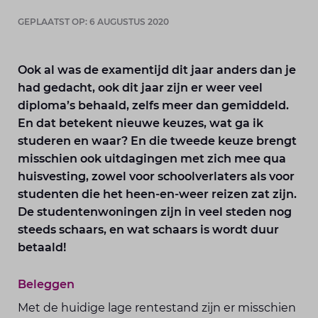
GEPLAATST OP: 6 AUGUSTUS 2020
Ook al was de examentijd dit jaar anders dan je
had gedacht, ook dit jaar zijn er weer veel
diploma’s behaald, zelfs meer dan gemiddeld.
En dat betekent nieuwe keuzes, wat ga ik
studeren en waar? En die tweede keuze brengt
misschien ook uitdagingen met zich mee qua
huisvesting, zowel voor schoolverlaters als voor
studenten die het heen-en-weer reizen zat zijn.
De studentenwoningen zijn in veel steden nog
steeds schaars, en wat schaars is wordt duur
betaald!
Beleggen
Met de huidige lage rentestand zijn er misschien