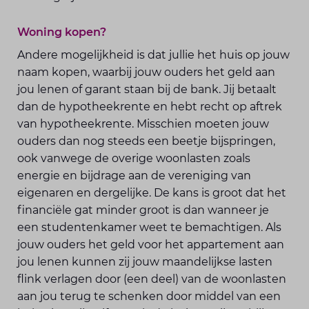
Woning kopen?
Andere mogelijkheid is dat jullie het huis op jouw
naam kopen, waarbij jouw ouders het geld aan
jou lenen of garant staan bij de bank. Jij betaalt
dan de hypotheekrente en hebt recht op aftrek
van hypotheekrente. Misschien moeten jouw
ouders dan nog steeds een beetje bijspringen,
ook vanwege de overige woonlasten zoals
energie en bijdrage aan de vereniging van
eigenaren en dergelijke. De kans is groot dat het
financiële gat minder groot is dan wanneer je
een studentenkamer weet te bemachtigen. Als
jouw ouders het geld voor het appartement aan
jou lenen kunnen zij jouw maandelijkse lasten
flink verlagen door (een deel) van de woonlasten
aan jou terug te schenken door middel van een