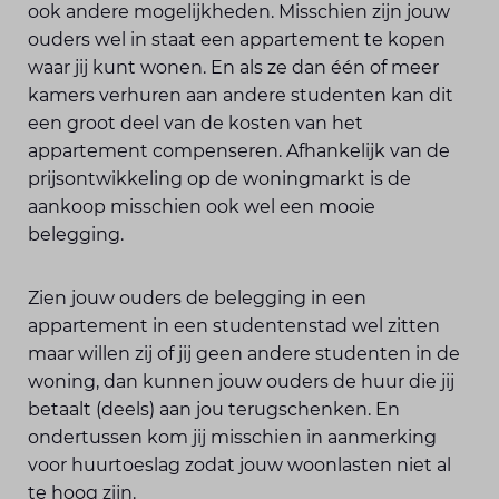
ook andere mogelijkheden. Misschien zijn jouw
ouders wel in staat een appartement te kopen
waar jij kunt wonen. En als ze dan één of meer
kamers verhuren aan andere studenten kan dit
een groot deel van de kosten van het
appartement compenseren. Afhankelijk van de
prijsontwikkeling op de woningmarkt is de
aankoop misschien ook wel een mooie
belegging.
Zien jouw ouders de belegging in een
appartement in een studentenstad wel zitten
maar willen zij of jij geen andere studenten in de
woning, dan kunnen jouw ouders de huur die jij
betaalt (deels) aan jou terugschenken. En
ondertussen kom jij misschien in aanmerking
voor huurtoeslag zodat jouw woonlasten niet al
te hoog zijn.