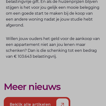
belastingvrije gift. En als de huizenprijzen blijven
stijgen is het voor jou gelijk een mooie belegging
om een goede start te maken bij de koop van
een andere woning nadat je jouw studie hebt
afgerond.
Willen jouw ouders het geld voor de aankoop van
een appartement niet aan jou lenen maar
schenken? Dan is die schenking tot een bedrag
van € 103.643 belastingvrij.
Meer nieuws
Bekijk alle artikelen