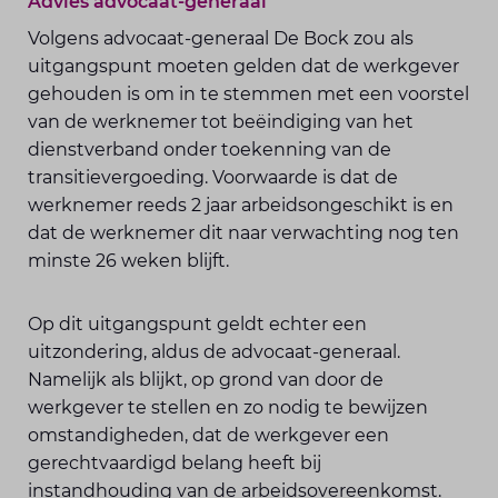
Advies advocaat-generaal
Volgens advocaat-generaal De Bock zou als
uitgangspunt moeten gelden dat de werkgever
gehouden is om in te stemmen met een voorstel
van de werknemer tot beëindiging van het
dienstverband onder toekenning van de
transitievergoeding. Voorwaarde is dat de
werknemer reeds 2 jaar arbeidsongeschikt is en
dat de werknemer dit naar verwachting nog ten
minste 26 weken blijft.
Op dit uitgangspunt geldt echter een
uitzondering, aldus de advocaat-generaal.
Namelijk als blijkt, op grond van door de
werkgever te stellen en zo nodig te bewijzen
omstandigheden, dat de werkgever een
gerechtvaardigd belang heeft bij
instandhouding van de arbeidsovereenkomst.