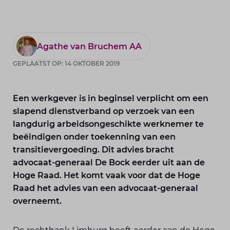
Agathe van Bruchem AA
GEPLAATST OP: 14 OKTOBER 2019
Een werkgever is in beginsel verplicht om een
slapend dienstverband op verzoek van een
langdurig arbeidsongeschikte werknemer te
beëindigen onder toekenning van een
transitievergoeding. Dit advies bracht
advocaat-generaal De Bock eerder uit aan de
Hoge Raad. Het komt vaak voor dat de Hoge
Raad het advies van een advocaat-generaal
overneemt.