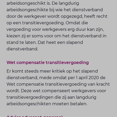
arbeidsongeschikt is. De langdurig
arbeidsongeschikte bij wie het dienstverband
door de werkgever wordt opgezegd, heeft recht
op een transitievergoeding. Omdat die
vergoeding voor werkgevers erg duur kan zijn,
kiezen zij er soms voor om het dienstverband in
stand te laten. Dat heet een slapend
dienstverband.
Wet compensatie transitievergoeding
Er komt steeds meer kritiek op het slapend
dienstverband, mede omdat per 1 april 2020 de
Wet compensatie transitievergoeding van kracht
wordt. Deze wet compenseert werkgevers voor
transitievergoedingen die zij aan langdurig
arbeidsongeschikten moeten betalen.