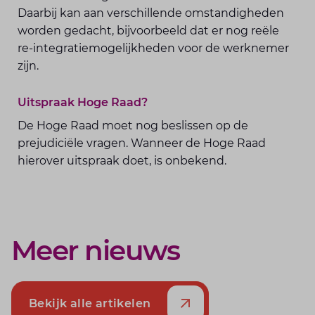
Daarbij kan aan verschillende omstandigheden
worden gedacht, bijvoorbeeld dat er nog reële
re-integratiemogelijkheden voor de werknemer
zijn.
Uitspraak Hoge Raad?
De Hoge Raad moet nog beslissen op de
prejudiciële vragen. Wanneer de Hoge Raad
hierover uitspraak doet, is onbekend.
Meer nieuws
Bekijk alle artikelen