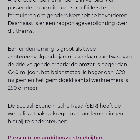
passende en ambitieuze streefcijfers te
formuleren om genderdiversiteit te bevorderen.
Daarnaast is er een rapportageverplichting over
dit thema.
Een onderneming is groot als twee
achtereenvolgende jaren is voldaan aan twee van
de drie volgende criteria: de omzet is hoger dan
€40 miljoen, het balanstotaal is hoger dan €20
miljoen en het gemiddeld aantal werknemers is
250 of meer.
De Sociaal-Economische Raad (SER) heeft de
wettelijke taak gekregen om ondernemingen
hierbij te ondersteunen.
Passende en ambitieuze streefcijfers