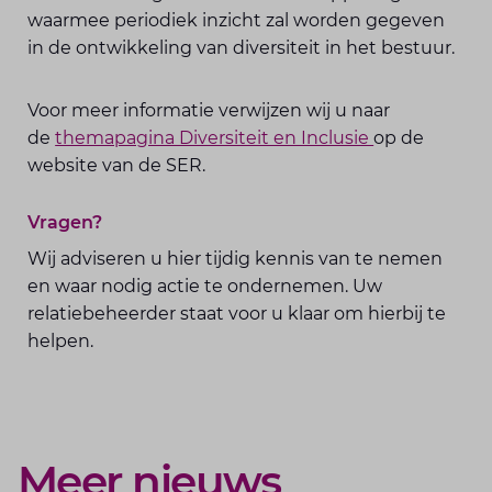
waarmee periodiek inzicht zal worden gegeven
in de ontwikkeling van diversiteit in het bestuur.
Voor meer informatie verwijzen wij u naar
de
themapagina Diversiteit en Inclusie
op de
website van de SER.
Vragen?
Wij adviseren u hier tijdig kennis van te nemen
en waar nodig actie te ondernemen. Uw
relatiebeheerder staat voor u klaar om hierbij te
helpen.
Meer nieuws