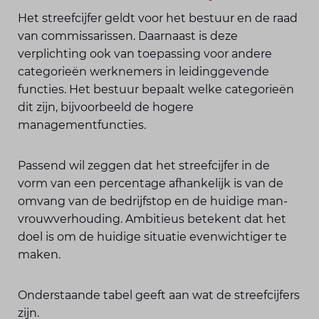
Het streefcijfer geldt voor het bestuur en de raad
van commissarissen. Daarnaast is deze
verplichting ook van toepassing voor andere
categorieën werknemers in leidinggevende
functies. Het bestuur bepaalt welke categorieën
dit zijn, bijvoorbeeld de hogere
managementfuncties.
Passend wil zeggen dat het streefcijfer in de
vorm van een percentage afhankelijk is van de
omvang van de bedrijfstop en de huidige man-
vrouwverhouding. Ambitieus betekent dat het
doel is om de huidige situatie evenwichtiger te
maken.
Onderstaande tabel geeft aan wat de streefcijfers
zijn.