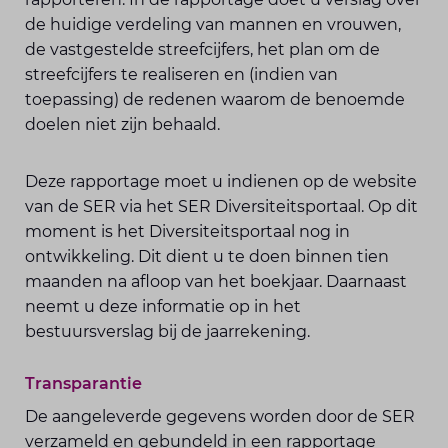
de huidige verdeling van mannen en vrouwen,
de vastgestelde streefcijfers, het plan om de
streefcijfers te realiseren en (indien van
toepassing) de redenen waarom de benoemde
doelen niet zijn behaald.
Deze rapportage moet u indienen op de website
van de SER via het SER Diversiteitsportaal. Op dit
moment is het Diversiteitsportaal nog in
ontwikkeling. Dit dient u te doen binnen tien
maanden na afloop van het boekjaar. Daarnaast
neemt u deze informatie op in het
bestuursverslag bij de jaarrekening.
Transparantie
De aangeleverde gegevens worden door de SER
verzameld en gebundeld in een rapportage