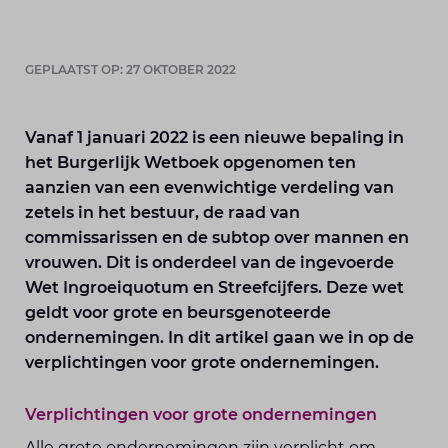
GEPLAATST OP: 27 OKTOBER 2022
Vanaf 1 januari 2022 is een nieuwe bepaling in
het Burgerlijk Wetboek opgenomen ten
aanzien van een evenwichtige verdeling van
zetels in het bestuur, de raad van
commissarissen en de subtop over mannen en
vrouwen. Dit is onderdeel van de ingevoerde
Wet Ingroeiquotum en Streefcijfers. Deze wet
geldt voor grote en beursgenoteerde
ondernemingen. In dit artikel gaan we in op de
verplichtingen voor grote ondernemingen.
Verplichtingen voor grote ondernemingen
Alle grote ondernemingen zijn verplicht om