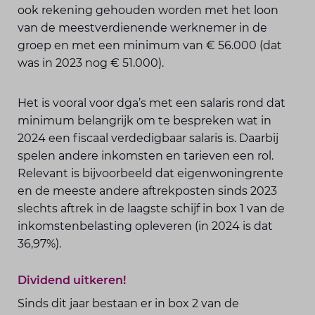
ook rekening gehouden worden met het loon
van de meestverdienende werknemer in de
groep en met een minimum van € 56.000 (dat
was in 2023 nog € 51.000).
Het is vooral voor dga’s met een salaris rond dat
minimum belangrijk om te bespreken wat in
2024 een fiscaal verdedigbaar salaris is. Daarbij
spelen andere inkomsten en tarieven een rol.
Relevant is bijvoorbeeld dat eigenwoningrente
en de meeste andere aftrekposten sinds 2023
slechts aftrek in de laagste schijf in box 1 van de
inkomstenbelasting opleveren (in 2024 is dat
36,97%).
Dividend uitkeren!
Sinds dit jaar bestaan er in box 2 van de