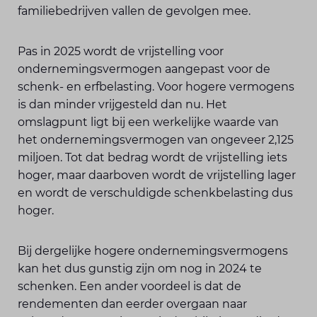
familiebedrijven vallen de gevolgen mee.
Pas in 2025 wordt de vrijstelling voor
ondernemingsvermogen aangepast voor de
schenk- en erfbelasting. Voor hogere vermogens
is dan minder vrijgesteld dan nu. Het
omslagpunt ligt bij een werkelijke waarde van
het ondernemingsvermogen van ongeveer 2,125
miljoen. Tot dat bedrag wordt de vrijstelling iets
hoger, maar daarboven wordt de vrijstelling lager
en wordt de verschuldigde schenkbelasting dus
hoger.
Bij dergelijke hogere ondernemingsvermogens
kan het dus gunstig zijn om nog in 2024 te
schenken. Een ander voordeel is dat de
rendementen dan eerder overgaan naar