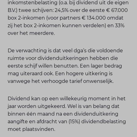
inkomstenbelasting (o.a. bij dividend uit de eigen
B.V.) twee schijven: 24,5% over de eerste € 67.000
box 2-inkomen (voor partners € 134.000 omdat
zij het box 2-inkomen kunnen verdelen) en 33%
over het meerdere.
De verwachting is dat veel dga’s die voldoende
ruimte voor dividenduitkeringen hebben die
eerste schijf willen benutten. Een lager bedrag
mag uiteraard ook. Een hogere uitkering is
vanwege het verhoogde tarief onwenselijk.
Dividend kan op een willekeurig moment in het
jaar worden uitgekeerd. Wel is van belang dat
binnen één maand na een dividenduitkering
aangifte en afdracht van (15%) dividendbelasting
moet plaatsvinden.