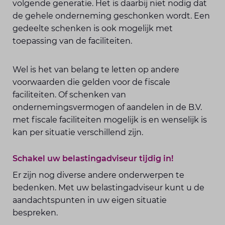
volgende generatie. Het is daarbij niet nodig dat
de gehele onderneming geschonken wordt. Een
gedeelte schenken is ook mogelijk met
toepassing van de faciliteiten.
Wel is het van belang te letten op andere
voorwaarden die gelden voor de fiscale
faciliteiten. Of schenken van
ondernemingsvermogen of aandelen in de B.V.
met fiscale faciliteiten mogelijk is en wenselijk is
kan per situatie verschillend zijn.
Schakel uw belastingadviseur tijdig in!
Er zijn nog diverse andere onderwerpen te
bedenken. Met uw belastingadviseur kunt u de
aandachtspunten in uw eigen situatie
bespreken.