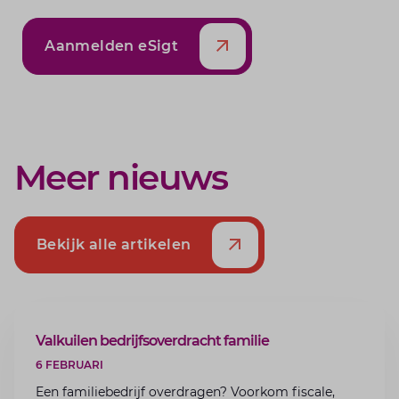
Aanmelden eSigt
Meer nieuws
Bekijk alle artikelen
ARTIKEL
Valkuilen bedrijfsoverdracht familie
6 FEBRUARI
Een familiebedrijf overdragen? Voorkom fiscale,