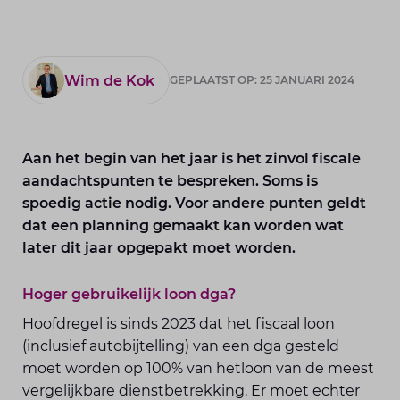
Wim de Kok
GEPLAATST OP: 25 JANUARI 2024
Aan het begin van het jaar is het zinvol fiscale
aandachtspunten te bespreken. Soms is
spoedig actie nodig. Voor andere punten geldt
dat een planning gemaakt kan worden wat
later dit jaar opgepakt moet worden.
Hoger gebruikelijk loon dga?
Hoofdregel is sinds 2023 dat het fiscaal loon
(inclusief autobijtelling) van een dga gesteld
moet worden op 100% van hetloon van de meest
vergelijkbare dienstbetrekking. Er moet echter