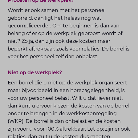
Proosten op de werkplek?
Wordt er ook samen met het personeel
geborreld, dan ligt het helaas nog wat
gecompliceerder. Om te beginnen is dan van
belang of er op de werkplek geproost wordt of
niet? Zo ja, dan zijn ook deze kosten maar
beperkt aftrekbaar, zoals voor relaties. De borrel is
voor het personeel zelf dan onbelast.
Niet op de werkplek?
Een borrel die u niet op de werkplek organiseert
maar bijvoorbeeld in een horecagelegenheid, is
voor uw personeel belast. Wilt u dat liever niet,
dan kunt u ervoor kiezen de kosten van de borrel
onder te brengen in de werkkostenregeling
(WKR). De borrel is dan onbelast en de kosten
zijn voor u voor 100% aftrekbaar. Let op: zijn er ook
relaties, dan zult u de kosten dus moeten