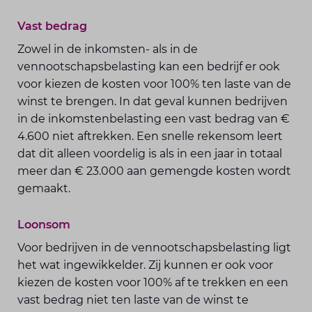
Vast bedrag
Zowel in de inkomsten- als in de
vennootschapsbelasting kan een bedrijf er ook
voor kiezen de kosten voor 100% ten laste van de
winst te brengen. In dat geval kunnen bedrijven
in de inkomstenbelasting een vast bedrag van €
4.600 niet aftrekken. Een snelle rekensom leert
dat dit alleen voordelig is als in een jaar in totaal
meer dan € 23.000 aan gemengde kosten wordt
gemaakt.
Loonsom
Voor bedrijven in de vennootschapsbelasting ligt
het wat ingewikkelder. Zij kunnen er ook voor
kiezen de kosten voor 100% af te trekken en een
vast bedrag niet ten laste van de winst te