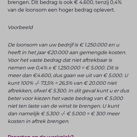
brengen. Dit bedrag is ook € 4.600, tenzij 0,4%
van de loonsom een hoger bedrag oplevert.
Voorbeeld
De loonsom van uw bedrijf is € 1.250.000 en u
heeft in het jaar €20.000 aan gemengde kosten.
Voor het vaste bedrag dat niet aftrekbaar is
nemen we 0,4% x € 1.250.000 = € 5.000. Dit is
meer dan €4.600, dus gaan we uit van € 5.000. U
kunt 100% -/- 73,5% = 26,5% van € 20.000 niet
aftrekken, ofwel € 5.300. In dit geval kunt u er dus
beter voor kiezen het vaste bedrag van € 5.000
niet ten laste van de winst te brengen. U kunt
dan namelijk € 5.300 -/- € 5.000 = € 300 meer
kosten in aftrek brengen.