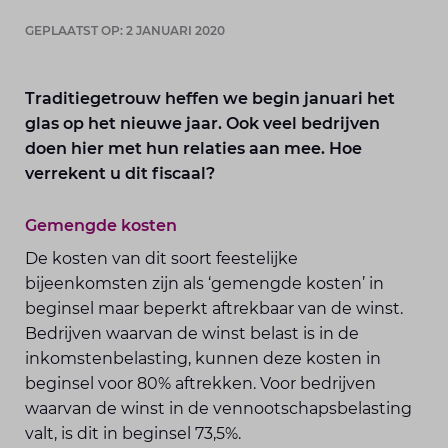
GEPLAATST OP: 2 JANUARI 2020
Traditiegetrouw heffen we begin januari het
glas op het nieuwe jaar. Ook veel bedrijven
doen hier met hun relaties aan mee. Hoe
verrekent u dit fiscaal?
Gemengde kosten
De kosten van dit soort feestelijke
bijeenkomsten zijn als ‘gemengde kosten’ in
beginsel maar beperkt aftrekbaar van de winst.
Bedrijven waarvan de winst belast is in de
inkomstenbelasting, kunnen deze kosten in
beginsel voor 80% aftrekken. Voor bedrijven
waarvan de winst in de vennootschapsbelasting
valt, is dit in beginsel 73,5%.