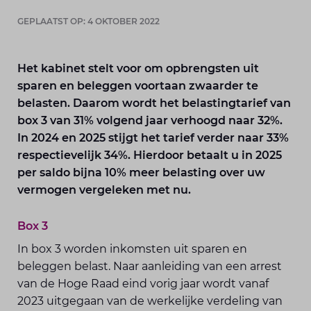
GEPLAATST OP: 4 OKTOBER 2022
Het kabinet stelt voor om opbrengsten uit
sparen en beleggen voortaan zwaarder te
belasten. Daarom wordt het belastingtarief van
box 3 van 31% volgend jaar verhoogd naar 32%.
In 2024 en 2025 stijgt het tarief verder naar 33%
respectievelijk 34%. Hierdoor betaalt u in 2025
per saldo bijna 10% meer belasting over uw
vermogen vergeleken met nu.
Box 3
In box 3 worden inkomsten uit sparen en
beleggen belast. Naar aanleiding van een arrest
van de Hoge Raad eind vorig jaar wordt vanaf
2023 uitgegaan van de werkelijke verdeling van