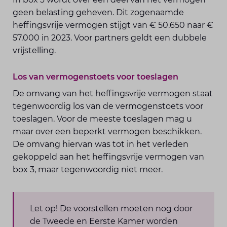
geen belasting geheven. Dit zogenaamde
heffingsvrije vermogen stijgt van € 50.650 naar €
57.000 in 2023. Voor partners geldt een dubbele
vrijstelling.
Los van vermogenstoets voor toeslagen
De omvang van het heffingsvrije vermogen staat
tegenwoordig los van de vermogenstoets voor
toeslagen. Voor de meeste toeslagen mag u
maar over een beperkt vermogen beschikken.
De omvang hiervan was tot in het verleden
gekoppeld aan het heffingsvrije vermogen van
box 3, maar tegenwoordig niet meer.
Let op! De voorstellen moeten nog door
de Tweede en Eerste Kamer worden