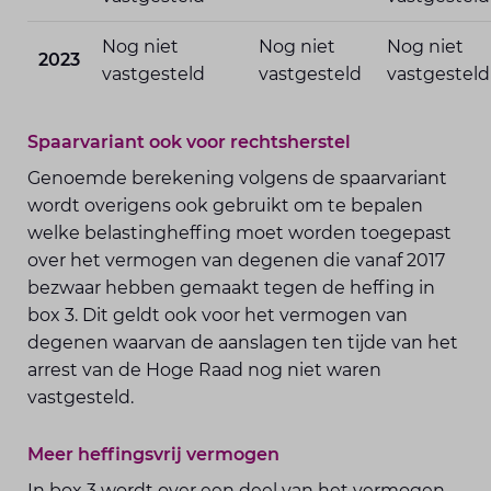
Nog niet
Nog niet
Nog niet
2023
vastgesteld
vastgesteld
vastgesteld
Spaarvariant ook voor rechtsherstel
Genoemde berekening volgens de spaarvariant
wordt overigens ook gebruikt om te bepalen
welke belastingheffing moet worden toegepast
over het vermogen van degenen die vanaf 2017
bezwaar hebben gemaakt tegen de heffing in
box 3. Dit geldt ook voor het vermogen van
degenen waarvan de aanslagen ten tijde van het
arrest van de Hoge Raad nog niet waren
vastgesteld.
Meer heffingsvrij vermogen
In box 3 wordt over een deel van het vermogen