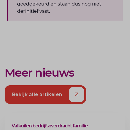
goedgekeurd en staan dus nog niet
definitief vast.
Meer nieuws
Bekijk alle artikelen
ARTIKEL
Valkuilen bedrijfsoverdracht familie