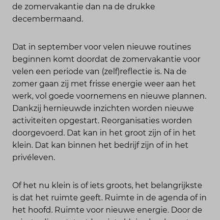
de zomervakantie dan na de drukke
decembermaand.
Dat in september voor velen nieuwe routines
beginnen komt doordat de zomervakantie voor
velen een periode van (zelf)reflectie is. Na de
zomer gaan zij met frisse energie weer aan het
werk, vol goede voornemens en nieuwe plannen.
Dankzij hernieuwde inzichten worden nieuwe
activiteiten opgestart. Reorganisaties worden
doorgevoerd. Dat kan in het groot zijn of in het
klein. Dat kan binnen het bedrijf zijn of in het
privéleven.
Of het nu klein is of iets groots, het belangrijkste
is dat het ruimte geeft. Ruimte in de agenda of in
het hoofd. Ruimte voor nieuwe energie. Door de