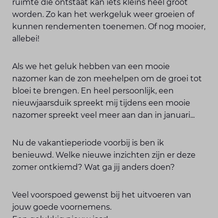
ruimte die ontstaat kan iets kleins heel groot
worden. Zo kan het werkgeluk weer groeien of
kunnen rendementen toenemen. Of nog mooier,
allebei!
Als we het geluk hebben van een mooie
nazomer kan de zon meehelpen om de groei tot
bloei te brengen. En heel persoonlijk, een
nieuwjaarsduik spreekt mij tijdens een mooie
nazomer spreekt veel meer aan dan in januari...
Nu de vakantieperiode voorbij is ben ik
benieuwd. Welke nieuwe inzichten zijn er deze
zomer ontkiemd? Wat ga jij anders doen?
Veel voorspoed gewenst bij het uitvoeren van
jouw goede voornemens.