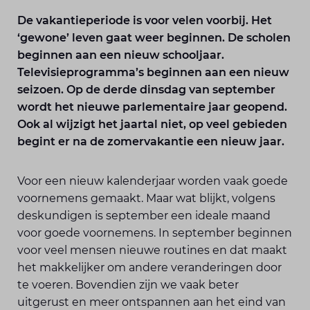
De vakantieperiode is voor velen voorbij. Het
‘gewone’ leven gaat weer beginnen. De scholen
beginnen aan een nieuw schooljaar.
Televisieprogramma’s beginnen aan een nieuw
seizoen. Op de derde dinsdag van september
wordt het nieuwe parlementaire jaar geopend.
Ook al wijzigt het jaartal niet, op veel gebieden
begint er na de zomervakantie een nieuw jaar.
Voor een nieuw kalenderjaar worden vaak goede
voornemens gemaakt. Maar wat blijkt, volgens
deskundigen is september een ideale maand
voor goede voornemens. In september beginnen
voor veel mensen nieuwe routines en dat maakt
het makkelijker om andere veranderingen door
te voeren. Bovendien zijn we vaak beter
uitgerust en meer ontspannen aan het eind van