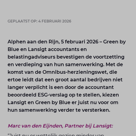
GEPLAATST OP: 4 FEBRUARI 2026
Alphen aan den Rijn, 5 februari 2026 – Green by
Blue en Lansigt accountants en
belastingadviseurs bevestigen de voortzetting
en verdieping van hun samenwerking. Met de
komst van de Omnibus-herzieningswet, die
ertoe leidt dat een groot aantal bedrijven niet
langer verplicht is een door de accountant
beoordeeld ESG-verslag op te stellen, kiezen
Lansigt en Green by Blue er juist nu voor om
hun samenwerking verder te versterken.
Marc van den Eijnden, Partner bij Lansigt:
“Juist nu er wettelijk gezien minder van