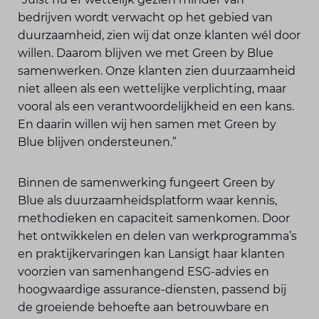
bedrijven wordt verwacht op het gebied van
duurzaamheid, zien wij dat onze klanten wél door
willen. Daarom blijven we met Green by Blue
samenwerken. Onze klanten zien duurzaamheid
niet alleen als een wettelijke verplichting, maar
vooral als een verantwoordelijkheid en een kans.
En daarin willen wij hen samen met Green by
Blue blijven ondersteunen.”
Binnen de samenwerking fungeert Green by
Blue als duurzaamheidsplatform waar kennis,
methodieken en capaciteit samenkomen. Door
het ontwikkelen en delen van werkprogramma’s
en praktijkervaringen kan Lansigt haar klanten
voorzien van samenhangend ESG-advies en
hoogwaardige assurance-diensten, passend bij
de groeiende behoefte aan betrouwbare en