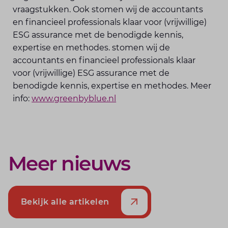
vraagstukken. Ook stomen wij de accountants
en financieel professionals klaar voor (vrijwillige)
ESG assurance met de benodigde kennis,
expertise en methodes. stomen wij de
accountants en financieel professionals klaar
voor (vrijwillige) ESG assurance met de
benodigde kennis, expertise en methodes. Meer
info:
www.greenbyblue.nl
Meer nieuws
Bekijk alle artikelen