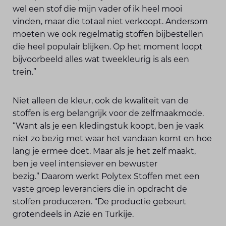
wel een stof die mijn vader of ik heel mooi
vinden, maar die totaal niet verkoopt. Andersom
moeten we ook regelmatig stoffen bijbestellen
die heel populair blijken. Op het moment loopt
bijvoorbeeld alles wat tweekleurig is als een
trein.”
Niet alleen de kleur, ook de kwaliteit van de
stoffen is erg belangrijk voor de zelfmaakmode.
“Want als je een kleding­stuk koopt, ben je vaak
niet zo bezig met waar het vandaan komt en hoe
lang je ermee doet. Maar als je het zelf maakt,
ben je veel intensiever en bewuster
bezig.” Daarom werkt Polytex Stoffen met een
vaste groep leveranciers die in opdracht de
stoffen produceren. “De productie gebeurt
grotendeels in Azië en Turkije.