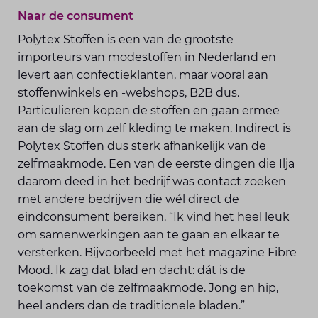
Naar de consument
Polytex Stoffen is een van de grootste
importeurs van modestoffen in Nederland en
levert aan confectieklanten, maar vooral aan
stoffenwinkels en -webshops, B2B dus.
Particulieren kopen de stoffen en gaan ermee
aan de slag om zelf kleding te maken. Indirect is
Polytex Stoffen dus sterk afhankelijk van de
zelfmaakmode. Een van de eerste dingen die Ilja
daarom deed in het bedrijf was contact zoeken
met andere bedrijven die wél direct de
eindconsument bereiken. “Ik vind het heel leuk
om samenwerkingen aan te gaan en elkaar te
versterken. Bijvoorbeeld met het magazine Fibre
Mood. Ik zag dat blad en dacht: dát is de
toekomst van de zelfmaak­mode. Jong en hip,
heel anders dan de traditionele bladen.”