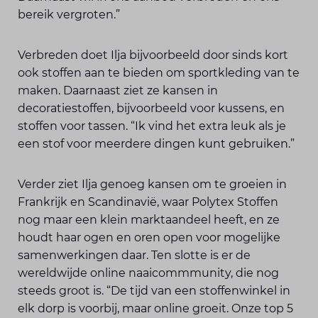
bereik vergroten.”
Verbreden doet Ilja bijvoorbeeld door sinds kort
ook stoffen aan te bieden om sportkleding van te
maken. Daarnaast ziet ze kansen in
decoratiestoffen, bijvoorbeeld voor kussens, en
stoffen voor tassen. “Ik vind het extra leuk als je
een stof voor meerdere dingen kunt gebruiken.”
Verder ziet Ilja genoeg kansen om te groeien in
Frankrijk en Scandinavië, waar Polytex Stoffen
nog maar een klein marktaandeel heeft, en ze
houdt haar ogen en oren open voor mogelijke
samenwerkingen daar. Ten slotte is er de
wereldwijde online naaicommmunity, die nog
steeds groot is. “De tijd van een stoffenwinkel in
elk dorp is voorbij, maar online groeit. Onze top 5