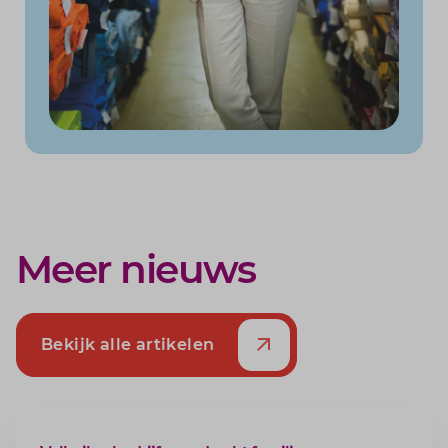
Meer nieuws
Bekijk alle artikelen