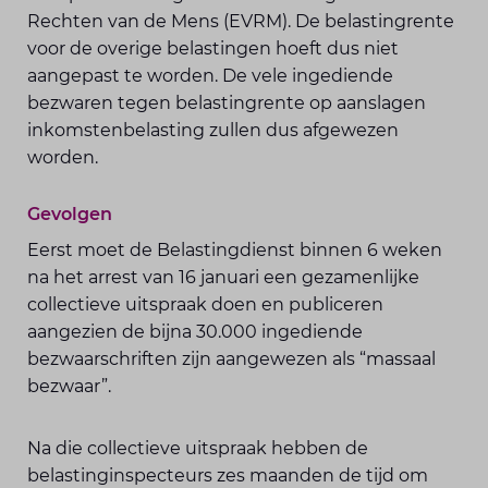
Rechten van de Mens (EVRM). De belastingrente
voor de overige belastingen hoeft dus niet
aangepast te worden. De vele ingediende
bezwaren tegen belastingrente op aanslagen
inkomstenbelasting zullen dus afgewezen
worden.
Gevolgen
Eerst moet de Belastingdienst binnen 6 weken
na het arrest van 16 januari een gezamenlijke
collectieve uitspraak doen en publiceren
aangezien de bijna 30.000 ingediende
bezwaarschriften zijn aangewezen als “massaal
bezwaar”.
Na die collectieve uitspraak hebben de
belastinginspecteurs zes maanden de tijd om