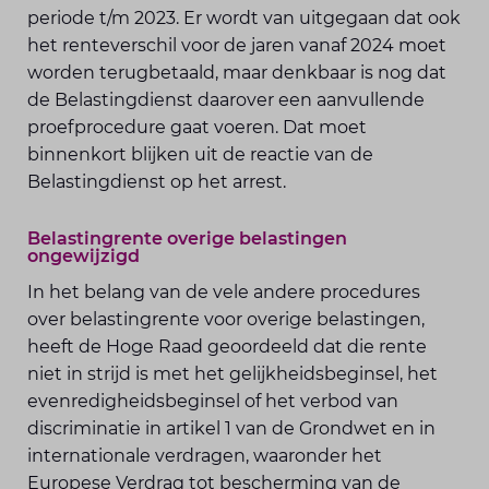
periode t/m 2023. Er wordt van uitgegaan dat ook
het renteverschil voor de jaren vanaf 2024 moet
worden terugbetaald, maar denkbaar is nog dat
de Belastingdienst daarover een aanvullende
proefprocedure gaat voeren. Dat moet
binnenkort blijken uit de reactie van de
Belastingdienst op het arrest.
Belastingrente overige belastingen
ongewijzigd
In het belang van de vele andere procedures
over belastingrente voor overige belastingen,
heeft de Hoge Raad geoordeeld dat die rente
niet in strijd is met het gelijkheidsbeginsel, het
evenredigheidsbeginsel of het verbod van
discriminatie in artikel 1 van de Grondwet en in
internationale verdragen, waaronder het
Europese Verdrag tot bescherming van de