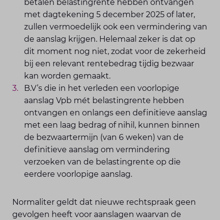
betalen belastingrente hebben ontvangen
met dagtekening 5 december 2025 of later,
zullen vermoedelijk ook een vermindering van
de aanslag krijgen. Helemaal zeker is dat op
dit moment nog niet, zodat voor de zekerheid
bij een relevant rentebedrag tijdig bezwaar
kan worden gemaakt.
B.V’s die in het verleden een voorlopige
aanslag Vpb mét belastingrente hebben
ontvangen en onlangs een definitieve aanslag
met een laag bedrag of nihil, kunnen binnen
de bezwaartermijn (van 6 weken) van de
definitieve aanslag om vermindering
verzoeken van de belastingrente op die
eerdere voorlopige aanslag.
Normaliter geldt dat nieuwe rechtspraak geen
gevolgen heeft voor aanslagen waarvan de