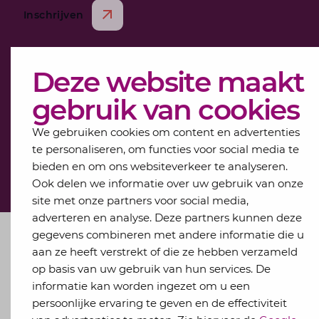
Inschrijven
Deze website maakt
gebruik van cookies
We gebruiken cookies om content en advertenties
te personaliseren, om functies voor social media te
Privacyverklaring
Algemene voorwaarden
bieden en om ons websiteverkeer te analyseren.
Ook delen we informatie over uw gebruik van onze
site met onze partners voor social media,
adverteren en analyse. Deze partners kunnen deze
gegevens combineren met andere informatie die u
aan ze heeft verstrekt of die ze hebben verzameld
op basis van uw gebruik van hun services. De
informatie kan worden ingezet om u een
persoonlijke ervaring te geven en de effectiviteit