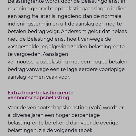
Belastingrente wordt door de Belastingdienst in
rekening gebracht op belastingaanslagen indien
een aangifte later is ingediend dan de normale
indieningstermijn en uit de aanslag een nog te
betalen bedrag volgt. Andersom geldt dat helaas
niet: de Belastingdienst hoeft vanwege de
vastgestelde regelgeving zelden belastingrente
te vergoeden. Aanslagen
vennootschapsbelasting met een nog te betalen
bedrag vanwege een te lage eerdere voorlopige
aanslag komen vaak voor.
Extra hoge belastingrente
vennootschapsbelasting
Voor de vennootschapsbelasting (Vpb) wordt er
al diverse jaren een hoger percentage
belastingrente berekend dan voor de overige
belastingen, zie de volgende tabel: