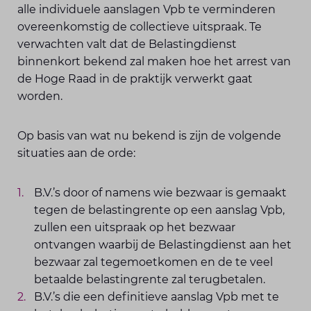
alle individuele aanslagen Vpb te verminderen
overeenkomstig de collectieve uitspraak. Te
verwachten valt dat de Belastingdienst
binnenkort bekend zal maken hoe het arrest van
de Hoge Raad in de praktijk verwerkt gaat
worden.
Op basis van wat nu bekend is zijn de volgende
situaties aan de orde:
B.V.’s door of namens wie bezwaar is gemaakt
tegen de belastingrente op een aanslag Vpb,
zullen een uitspraak op het bezwaar
ontvangen waarbij de Belastingdienst aan het
bezwaar zal tegemoetkomen en de te veel
betaalde belastingrente zal terugbetalen.
B.V.’s die een definitieve aanslag Vpb met te