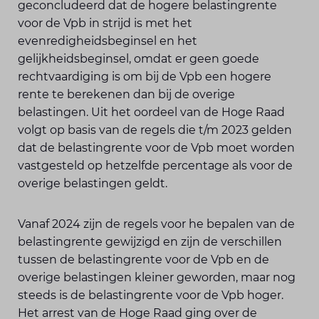
geconcludeerd dat de hogere belastingrente
voor de Vpb in strijd is met het
evenredigheidsbeginsel en het
gelijkheidsbeginsel, omdat er geen goede
rechtvaardiging is om bij de Vpb een hogere
rente te berekenen dan bij de overige
belastingen. Uit het oordeel van de Hoge Raad
volgt op basis van de regels die t/m 2023 gelden
dat de belastingrente voor de Vpb moet worden
vastgesteld op hetzelfde percentage als voor de
overige belastingen geldt.
Vanaf 2024 zijn de regels voor he bepalen van de
belastingrente gewijzigd en zijn de verschillen
tussen de belastingrente voor de Vpb en de
overige belastingen kleiner geworden, maar nog
steeds is de belastingrente voor de Vpb hoger.
Het arrest van de Hoge Raad ging over de