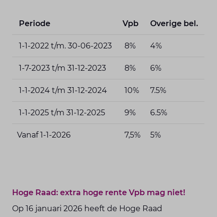
Periode
Vpb
Overige bel.
1-1-2022 t/m. 30-06-2023
8%
4%
1-7-2023 t/m 31-12-2023
8%
6%
1-1-2024 t/m 31-12-2024
10%
7.5%
1-1-2025 t/m 31-12-2025
9%
6.5%
Vanaf 1-1-2026
7,5%
5%
Hoge Raad: extra hoge rente Vpb mag niet!
Op 16 januari 2026 heeft de Hoge Raad