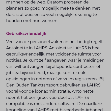
mannen op de weg. Daarom proberen de
planners zo goed mogelijk mee te denken met
de chauffeurs en zo veel mogelijk rekening te
houden met hun wensen.
Gebruiksvriendelijk
Veel van de personeelszaken in het bedrijf regelt
Antoinette in LAHRS. Antoinette: ‘LAHRS is heel
gebruiksvriendelijk, met voldoende ruimte voor
notities. Je kunt zelf aangeven waar je meldingen
van wilt ontvangen: bij aflopende contracten of
jubilea bijvoorbeeld, maar je kunt er ook
opleidingen in noteren of verzuim registreren.’ Bij
Den Ouden Tanktransport gebruiken ze LAHRS
vooral voor de loonadministratie. Antoinette
noemt het een groot voordeel dat LAHRS
compatible is met andere software. De naadloze
koppeling van LAHRS met bijvoorbeeld Arboned,