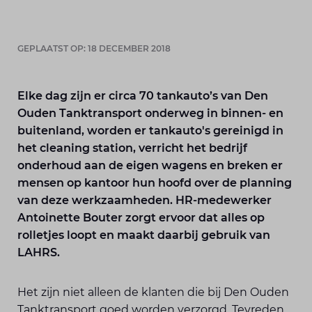
GEPLAATST OP: 18 DECEMBER 2018
Elke dag zijn er circa 70 tankauto’s van Den
Ouden Tanktransport onderweg in binnen- en
buitenland, worden er tankauto's gereinigd in
het cleaning station, verricht het bedrijf
onderhoud aan de eigen wagens en breken er
mensen op kantoor hun hoofd over de planning
van deze werkzaamheden. HR-medewerker
Antoinette Bouter zorgt ervoor dat alles op
rolletjes loopt en maakt daarbij gebruik van
LAHRS.
Het zijn niet alleen de klanten die bij Den Ouden
Tanktransport goed worden verzorgd. Tevreden