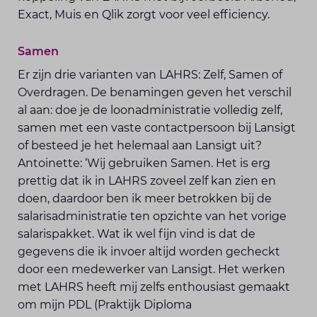
Exact, Muis en Qlik zorgt voor veel efficiency.
Samen
Er zijn drie varianten van LAHRS: Zelf, Samen of
Overdragen. De benamingen geven het verschil
al aan: doe je de loonadministratie volledig zelf,
samen met een vaste contactpersoon bij Lansigt
of besteed je het helemaal aan Lansigt uit?
Antoinette: ‘Wij gebruiken Samen. Het is erg
prettig dat ik in LAHRS zoveel zelf kan zien en
doen, daardoor ben ik meer betrokken bij de
salarisadministratie ten opzichte van het vorige
salarispakket. Wat ik wel fijn vind is dat de
gegevens die ik invoer altijd worden gecheckt
door een medewerker van Lansigt. Het werken
met LAHRS heeft mij zelfs enthousiast gemaakt
om mijn PDL (Praktijk Diploma