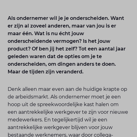
Als ondernemer wil je je onderscheiden. Want
er zijn al zoveel anderen, maar van jou is er
maar één. Wat is nu écht jouw
onderscheidende vermogen? Is het jouw
product? Of ben jij het zelf? Tot een aantal jaar
geleden waren dat de opties om je te
onderscheiden, om dingen anders te doen.
Maar de tijden zijn veranderd.
Denk alleen maar even aan de huidige krapte op
de arbeidsmarkt. Als ondernemer moet je een
hoop uit de spreekwoordelijke kast halen om
een aantrekkelijke werkgever te zijn voor nieuwe
medewerkers. En tegelijkertijd wil je een
aantrekkelijke werkgever blijven voor jouw
bestaande werknemers, waar door collega-