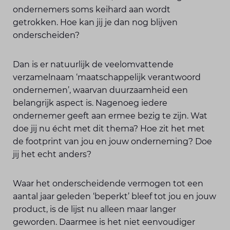
ondernemers soms keihard aan wordt
getrokken. Hoe kan jij je dan nog blijven
onderscheiden?
Dan is er natuurlijk de veelomvattende
verzamelnaam ‘maatschappelijk verantwoord
ondernemen’, waarvan duurzaamheid een
belangrijk aspect is. Nagenoeg iedere
ondernemer geeft aan ermee bezig te zijn. Wat
doe jij nu écht met dit thema? Hoe zit het met
de footprint van jou en jouw onderneming? Doe
jij het echt anders?
Waar het onderscheidende vermogen tot een
aantal jaar geleden ‘beperkt’ bleef tot jou en jouw
product, is de lijst nu alleen maar langer
geworden. Daarmee is het niet eenvoudiger