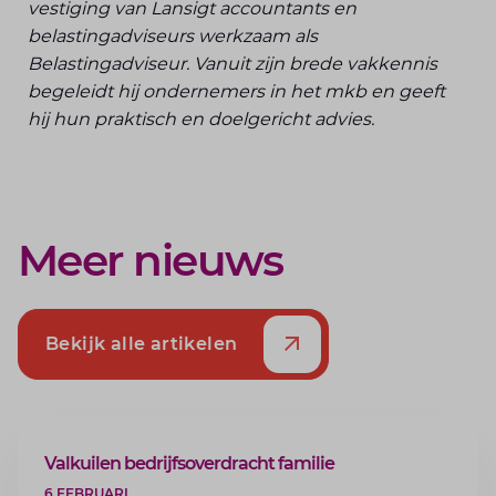
vestiging van Lansigt accountants en
belastingadviseurs werkzaam als
Belastingadviseur. Vanuit zijn brede vakkennis
begeleidt hij ondernemers in het mkb en geeft
hij hun praktisch en doelgericht advies.
Meer nieuws
Bekijk alle artikelen
ARTIKEL
Valkuilen bedrijfsoverdracht familie
6 FEBRUARI