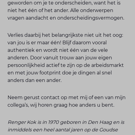
geworden om je te onderscheiden, want het is
niet het één of het ander. Alle onderwerpen
vragen aandacht en onderscheidingsvermogen.
Verlies daarbij het belangrijkste niet uit het oog:
van jou is er maar één! Blijf daarom vooral
authentiek en wordt niet één van de vele
anderen. Door vanuit trouw aan jouw eigen
persoonlijkheid actief te zijn op de arbeidsmarkt
en met jouw footprint doe je dingen al snel
anders dan een ander.
Neem gerust contact op met mij of een van mijn
collega’s, wij horen graag hoe anders u bent.
Renger Kok is in 1970 geboren in Den Haag en is
inmiddels een heel aantal jaren op de Goudse