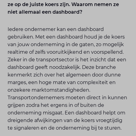
ze op de juiste koers zijn. Waarom nemen ze
niet allemaal een dashboard?
Iedere ondernemer kan een dashboard
gebruiken. Met een dashboard houd je de koers
van jouw onderneming in de gaten, zo mogelijk
realtime of zelfs vooruitkijkend en voorspellend.
Zeker in de transportsector is het inzicht dat een
dashboard geeft noodzakelijk. Deze branche
kenmerkt zich over het algemeen door dunne
marges, een hoge mate van complexiteit en
onzekere marktomstandigheden.
Transportondernemers moeten direct in kunnen
grijpen zodra het ergens in of buiten de
onderneming misgaat. Een dashboard helpt om
dreigende afwijkingen van de koers vroegtijdig
te signaleren en de onderneming bij te sturen.