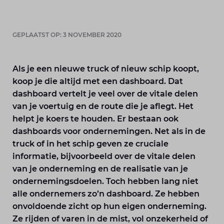
GEPLAATST OP: 3 NOVEMBER 2020
Als je een nieuwe truck of nieuw schip koopt,
koop je die altijd met een dashboard. Dat
dashboard vertelt je veel over de vitale delen
van je voertuig en de route die je aflegt. Het
helpt je koers te houden. Er bestaan ook
dashboards voor ondernemingen. Net als in de
truck of in het schip geven ze cruciale
informatie, bijvoorbeeld over de vitale delen
van je onderneming en de realisatie van je
ondernemingsdoelen. Toch hebben lang niet
alle ondernemers zo’n dashboard. Ze hebben
onvoldoende zicht op hun eigen onderneming.
Ze rijden of varen in de mist, vol onzekerheid of