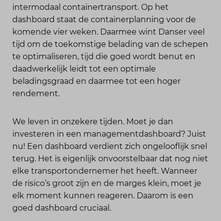
intermodaal containertransport. Op het
dashboard staat de containerplanning voor de
komende vier weken. Daarmee wint Danser veel
tijd om de toekomstige belading van de schepen
te optimaliseren, tijd die goed wordt benut en
daadwerkelijk leidt tot een optimale
beladingsgraad en daarmee tot een hoger
rendement.
We leven in onzekere tijden. Moet je dan
investeren in een managementdashboard? Juist
nu! Een dashboard verdient zich ongelooflijk snel
terug. Het is eigenlijk onvoorstelbaar dat nog niet
elke transportondernemer het heeft. Wanneer
de risico’s groot zijn en de marges klein, moet je
elk moment kunnen reageren. Daarom is een
goed dashboard cruciaal.