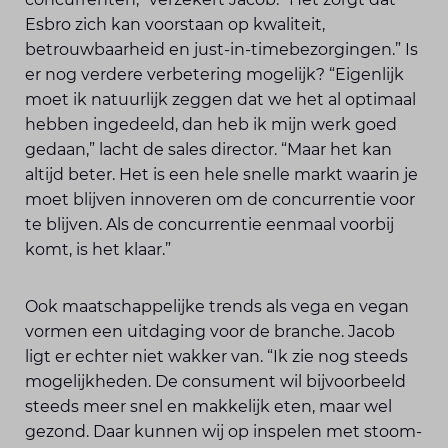
Esbro zich kan voorstaan op kwaliteit,
betrouwbaarheid en just-in-timebezorgingen.” Is
er nog verdere verbetering mogelijk? “Eigenlijk
moet ik natuurlijk zeggen dat we het al optimaal
hebben ingedeeld, dan heb ik mijn werk goed
gedaan,” lacht de sales director. “Maar het kan
altijd beter. Het is een hele snelle markt waarin je
moet blijven innoveren om de concurrentie voor
te blijven. Als de concurrentie eenmaal voorbij
komt, is het klaar.”
Ook maatschappelijke trends als vega en vegan
vormen een uitdaging voor de branche. Jacob
ligt er echter niet wakker van. “Ik zie nog steeds
mogelijk­heden. De consument wil bijvoorbeeld
steeds meer snel en makkelijk eten, maar wel
gezond. Daar kunnen wij op inspelen met stoom­