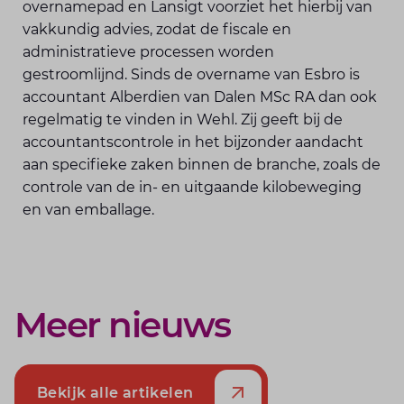
overnamepad en Lansigt voorziet het hierbij van
vakkundig advies, zodat de fiscale en
administratieve processen worden
gestroomlijnd. Sinds de overname van Esbro is
accountant Alberdien van Dalen MSc RA dan ook
regelmatig te vinden in Wehl. Zij geeft bij de
accountantscontrole in het bijzonder aandacht
aan specifieke zaken binnen de branche, zoals de
controle van de in- en uitgaande kilobeweging
en van emballage.
Meer nieuws
Bekijk alle artikelen