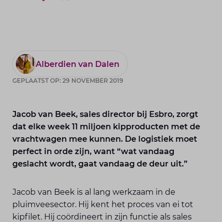
Alberdien van Dalen
GEPLAATST OP: 29 NOVEMBER 2019
Jacob van Beek, sales director bij Esbro, zorgt
dat elke week 11 miljoen kipproducten met de
vrachtwagen mee kunnen. De logistiek moet
perfect in orde zijn, want “wat vandaag
geslacht wordt, gaat vandaag de deur uit.”
Jacob van Beek is al lang werkzaam in de
pluimveesector. Hij kent het proces van ei tot
kipfilet. Hij coördineert in zijn functie als sales