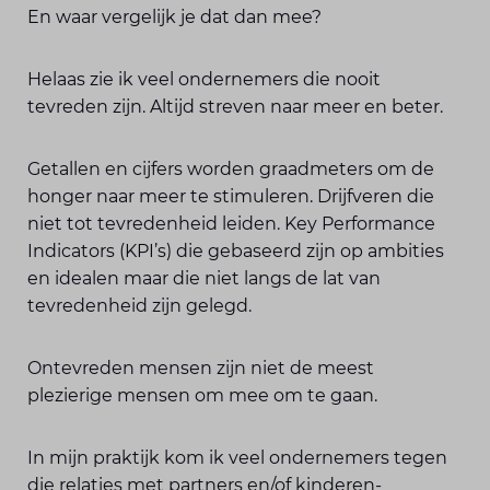
En waar vergelijk je dat dan mee?
Helaas zie ik veel ondernemers die nooit
tevreden zijn. Altijd streven naar meer en beter.
Getallen en cijfers worden graadmeters om de
honger naar meer te stimuleren. Drijfveren die
niet tot tevredenheid leiden. Key Performance
Indicators (KPI’s) die gebaseerd zijn op ambities
en idealen maar die niet langs de lat van
tevredenheid zijn gelegd.
Ontevreden mensen zijn niet de meest
plezierige mensen om mee om te gaan.
In mijn praktijk kom ik veel ondernemers tegen
die relaties met partners en/of kinderen-