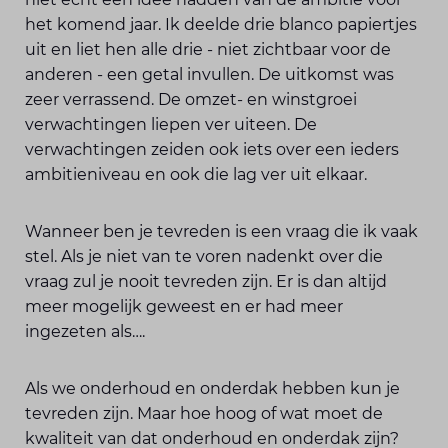
het komend jaar. Ik deelde drie blanco papiertjes
uit en liet hen alle drie - niet zichtbaar voor de
anderen - een getal invullen. De uitkomst was
zeer verrassend. De omzet- en winstgroei
verwachtingen liepen ver uiteen. De
verwachtingen zeiden ook iets over een ieders
ambitieniveau en ook die lag ver uit elkaar.
Wanneer ben je tevreden is een vraag die ik vaak
stel. Als je niet van te voren nadenkt over die
vraag zul je nooit tevreden zijn. Er is dan altijd
meer mogelijk geweest en er had meer
ingezeten als….
Als we onderhoud en onderdak hebben kun je
tevreden zijn. Maar hoe hoog of wat moet de
kwaliteit van dat onderhoud en onderdak zijn?