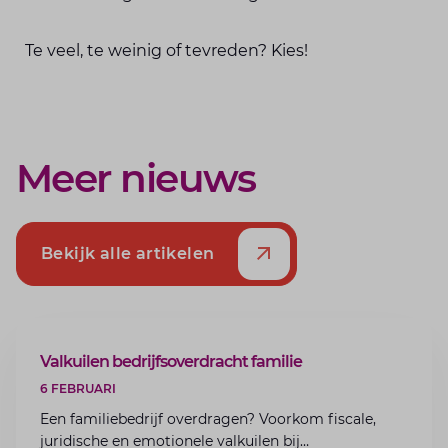
Te veel, te weinig of tevreden? Kies!
Meer nieuws
Bekijk alle artikelen
ARTIKEL
Valkuilen bedrijfsoverdracht familie
6 FEBRUARI
Een familiebedrijf overdragen? Voorkom fiscale,
juridische en emotionele valkuilen bij