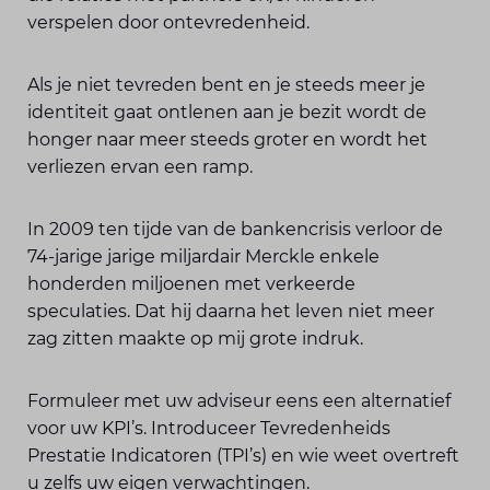
verspelen door ontevredenheid.
Als je niet tevreden bent en je steeds meer je
identiteit gaat ontlenen aan je bezit wordt de
honger naar meer steeds groter en wordt het
verliezen ervan een ramp.
In 2009 ten tijde van de bankencrisis verloor de
74-jarige jarige miljardair Merckle enkele
honderden miljoenen met verkeerde
speculaties. Dat hij daarna het leven niet meer
zag zitten maakte op mij grote indruk.
Formuleer met uw adviseur eens een alternatief
voor uw KPI’s. Introduceer Tevredenheids
Prestatie Indicatoren (TPI’s) en wie weet overtreft
u zelfs uw eigen verwachtingen.