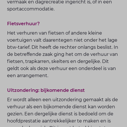
vermaak en dagrecreatie ingericht is, of in een
sportaccommodatie.
Fietsverhuur?
Het verhuren van fietsen of andere kleine
voertuigen valt daarentegen niet onder het lage
btw-tarief. Dit heeft de rechter onlangs beslist. In
de betreffende zaak ging het om de verhuur van
fietsen, trapkarren, skelters en dergelijke. Dit
geldt ook als deze verhuur een onderdeel is van
een arrangement.
Uitzondering: bijkomende dienst
Er wordt alleen een uitzondering gemaakt als de
verhuur als een bijkomende dienst kan worden
gezien. Een dergelijke dienst is bedoeld om de
hoofdprestatie aantrekkelijker te maken en is