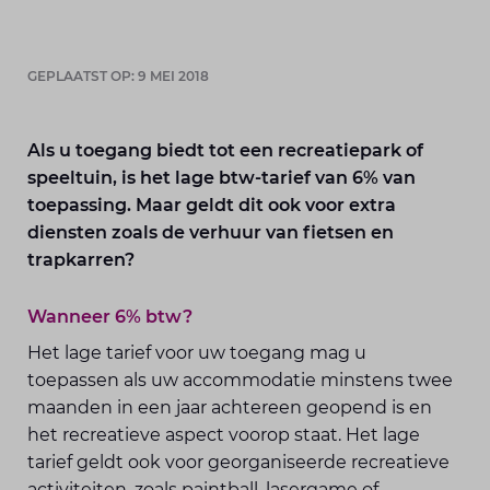
GEPLAATST OP: 9 MEI 2018
Als u toegang biedt tot een recreatiepark of
speeltuin, is het lage btw-tarief van 6% van
toepassing. Maar geldt dit ook voor extra
diensten zoals de verhuur van fietsen en
trapkarren?
Wanneer 6% btw?
Het lage tarief voor uw toegang mag u
toepassen als uw accommodatie minstens twee
maanden in een jaar achtereen geopend is en
het recreatieve aspect voorop staat. Het lage
tarief geldt ook voor georganiseerde recreatieve
activiteiten, zoals paintball, lasergame of