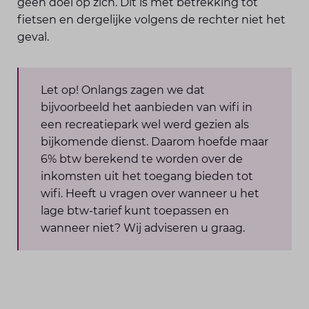
geen doel op zich. Dit is met betrekking tot
fietsen en dergelijke volgens de rechter niet het
geval.
Let op! Onlangs zagen we dat
bijvoorbeeld het aanbieden van wifi in
een recreatiepark wel werd gezien als
bijkomende dienst. Daarom hoefde maar
6% btw berekend te worden over de
inkomsten uit het toegang bieden tot
wifi. Heeft u vragen over wanneer u het
lage btw-tarief kunt toepassen en
wanneer niet? Wij adviseren u graag.