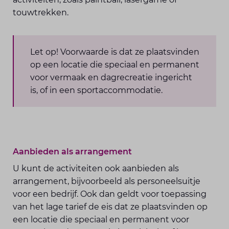
touwtrekken.
Let op! Voorwaarde is dat ze plaatsvinden
op een locatie die speciaal en permanent
voor vermaak en dagrecreatie ingericht
is, of in een sportaccommodatie.
Aanbieden als arrangement
U kunt de activiteiten ook aanbieden als
arrangement, bijvoorbeeld als personeelsuitje
voor een bedrijf. Ook dan geldt voor toepassing
van het lage tarief de eis dat ze plaatsvinden op
een locatie die speciaal en permanent voor