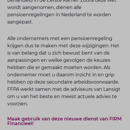
behandeld in de Eerste Kamer. Zodra deze wet
wordt aangenomen, dienen alle
pensioenregelingen in Nederland te worden
aangepast.
Alle ondernemers met een pensioenregeling
krijgen dus te maken met deze wijzigingen. Het
is van belang dat u zich bewust bent van de
aanpassingen en welke gevolgen de keuzes
hebben die er gemaakt moeten worden. Als
ondernemer moet u daarom inzicht in en grip
hebben op deze secundaire arbeidsvoorwaarde.
FFPA werkt samen met de adviseurs van Lansigt
om u van het beste en meest actuele advies te
voorzien.
Maak gebruik van deze nieuwe dienst van FIRM
Financieel!