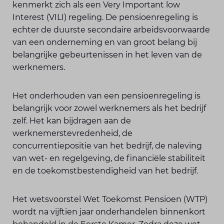
kenmerkt zich als een Very Important low
Interest (VILI) regeling. De pensioenregeling is
echter de duurste secondaire arbeidsvoorwaarde
van een onderneming en van groot belang bij
belangrijke gebeurtenissen in het leven van de
werknemers.
Het onderhouden van een pensioenregeling is
belangrijk voor zowel werknemers als het bedrijf
zelf. Het kan bijdragen aan de
werknemerstevredenheid, de
concurrentiepositie van het bedrijf, de naleving
van wet- en regelgeving, de financiële stabiliteit
en de toekomstbestendigheid van het bedrijf.
Het wetsvoorstel Wet Toekomst Pensioen (WTP)
wordt na vijftien jaar onderhandelen binnenkort