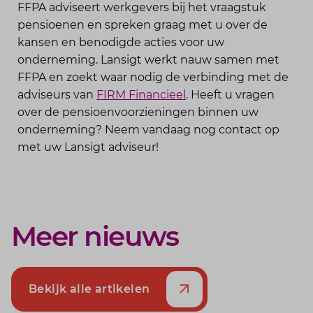
FFPA adviseert werkgevers bij het vraagstuk
pensioenen en spreken graag met u over de
kansen en benodigde acties voor uw
onderneming. Lansigt werkt nauw samen met
FFPA en zoekt waar nodig de verbinding met de
adviseurs van
FIRM Financieel
. Heeft u vragen
over de pensioenvoorzieningen binnen uw
onderneming? Neem vandaag nog contact op
met uw Lansigt adviseur!
Meer nieuws
Bekijk alle artikelen