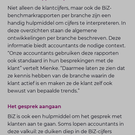
Niet alleen de klantcijfers, maar ook de BiZ-
benchmarkrapporten per branche zijn een
handig hulpmiddel om cijfers te interpreteren. In
deze overzichten staan de algemene
ontwikkelingen per branche beschreven. Deze
informatie biedt accountants de nodige context.
“Onze accountants gebruiken deze rapporten
ook standaard in hun besprekingen met de
klant” vertelt Mienke. “Daarmee laten ze zien dat
ze kennis hebben van de branche waarin de
klant actief is en maken ze de klant zelf ook
bewust van bepaalde trends.”
Het gesprek aangaan
BiZ is ook een hulpmiddel om het gesprek met
klanten aan te gaan. Soms lopen accountants in
deze valkuil: ze duiken diep in de BiZ-cijfers