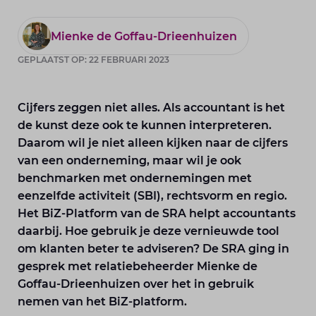
Mienke de Goffau-Drieenhuizen
GEPLAATST OP: 22 FEBRUARI 2023
Cijfers zeggen niet alles. Als accountant is het
de kunst deze ook te kunnen interpreteren.
Daarom wil je niet alleen kijken naar de cijfers
van een onderneming, maar wil je ook
benchmarken met ondernemingen met
eenzelfde activiteit (SBI), rechtsvorm en regio.
Het BiZ-Platform van de SRA helpt accountants
daarbij. Hoe gebruik je deze vernieuwde tool
om klanten beter te adviseren? De SRA ging in
gesprek met relatiebeheerder Mienke de
Goffau-Drieenhuizen over het in gebruik
nemen van het BiZ-platform.