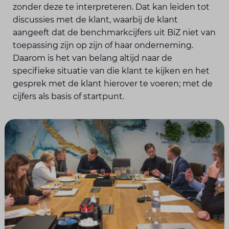
zonder deze te interpreteren. Dat kan leiden tot
discussies met de klant, waarbij de klant
aangeeft dat de benchmarkcijfers uit BiZ niet van
toepassing zijn op zijn of haar onderneming.
Daarom is het van belang altijd naar de
specifieke situatie van die klant te kijken en het
gesprek met de klant hierover te voeren; met de
cijfers als basis of startpunt.