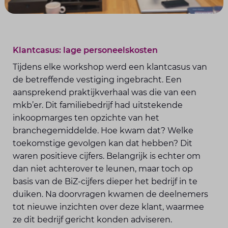
Klantcasus: lage personeelskosten
Tijdens elke workshop werd een klantcasus van
de betreffende vestiging ingebracht. Een
aansprekend praktijkverhaal was die van een
mkb’er. Dit familiebedrijf had uitstekende
inkoopmarges ten opzichte van het
branchegemiddelde. Hoe kwam dat? Welke
toekomstige gevolgen kan dat hebben? Dit
waren positieve cijfers. Belangrijk is echter om
dan niet achterover te leunen, maar toch op
basis van de BiZ-cijfers dieper het bedrijf in te
duiken. Na doorvragen kwamen de deelnemers
tot nieuwe inzichten over deze klant, waarmee
ze dit bedrijf gericht konden adviseren.