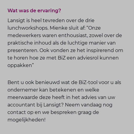
Wat was de ervaring?
Lansigt is heel tevreden over de drie
lunchworkshops. Mienke sluit af: “Onze
medewerkers waren enthousiast, zowel over de
praktische inhoud als de luchtige manier van
presenteren. Ook vonden ze het inspirerend om
te horen hoe ze met BiZ een adviesrol kunnen
oppakken”
Bent u ook benieuwd wat de BiZ-tool voor u als
ondernemer kan betekenen en welke
meerwaarde deze heeft in het advies van uw
accountant bij Lansigt? Neem vandaag nog
contact op en we bespreken graag de
mogelijkheden!