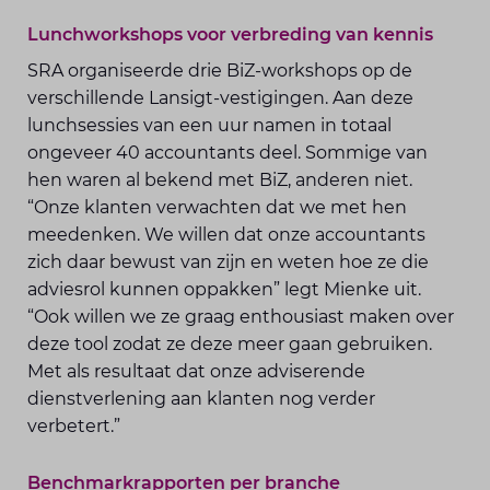
Lunchworkshops voor verbreding van kennis
SRA organiseerde drie BiZ-workshops op de
verschillende Lansigt-vestigingen. Aan deze
lunchsessies van een uur namen in totaal
ongeveer 40 accountants deel. Sommige van
hen waren al bekend met BiZ, anderen niet.
“Onze klanten verwachten dat we met hen
meedenken. We willen dat onze accountants
zich daar bewust van zijn en weten hoe ze die
adviesrol kunnen oppakken” legt Mienke uit.
“Ook willen we ze graag enthousiast maken over
deze tool zodat ze deze meer gaan gebruiken.
Met als resultaat dat onze adviserende
dienstverlening aan klanten nog verder
verbetert.”
Benchmarkrapporten per branche