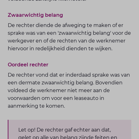
Zwaarwichtig belang
De rechter diende de afweging te maken of er
sprake was van een 'zwaarwichtig belang' voor de
werkgever en of de rechten van de werknemer
hiervoor in redelijkheid dienden te wijken.
Oordeel rechter
De rechter vond dat er inderdaad sprake was van
een dermate zwaarwichtig belang. Bovendien
voldeed de werknemer niet meer aan de
voorwaarden om voor een leaseauto in
aanmerking te komen.
Let op! De rechter gaf echter aan dat,
gelet op alle van belang zijnde feiten en