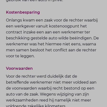
Kostenbesparing
Onlangs kwam een zaak voor de rechter waarbij
een werkgever vanuit kostenoogpunt het
contract inzake een aan een werknemer ter
beschikking gestelde auto wilde beëindigen. De
werknemer was het hiermee niet eens, waarna
men samen besloot het conflict aan de rechter
voor te leggen.
Voorwaarden
Voor de rechter werd duidelijk dat de
betreffende werknemer niet meer voldeed aan
de voorwaarden waarbij recht bestond op een
auto van de zaak. Wegens wijziging van zijn
werkzaamheden reed hij namelijk niet meer
voldoende zakelijke kilometers.