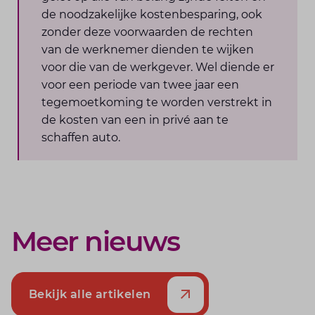
de noodzakelijke kostenbesparing, ook
zonder deze voorwaarden de rechten
van de werknemer dienden te wijken
voor die van de werkgever. Wel diende er
voor een periode van twee jaar een
tegemoetkoming te worden verstrekt in
de kosten van een in privé aan te
schaffen auto.
Meer nieuws
Bekijk alle artikelen