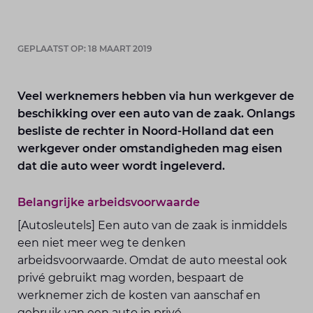
GEPLAATST OP: 18 MAART 2019
Veel werknemers hebben via hun werkgever de
beschikking over een auto van de zaak. Onlangs
besliste de rechter in Noord-Holland dat een
werkgever onder omstandigheden mag eisen
dat die auto weer wordt ingeleverd.
Belangrijke arbeidsvoorwaarde
[Autosleutels] Een auto van de zaak is inmiddels
een niet meer weg te denken
arbeidsvoorwaarde. Omdat de auto meestal ook
privé gebruikt mag worden, bespaart de
werknemer zich de kosten van aanschaf en
gebruik van een auto in privé.