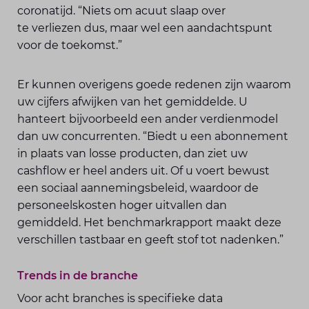
coronatijd. “Niets om acuut slaap over
te verliezen dus, maar wel een aandachtspunt
voor de toekomst.”
Er kunnen overigens goede redenen zijn waarom
uw cijfers afwijken van het gemiddelde. U
hanteert bijvoorbeeld een ander verdienmodel
dan uw concurrenten. “Biedt u een abonnement
in plaats van losse producten, dan ziet uw
cashflow er heel anders uit. Of u voert bewust
een sociaal aannemingsbeleid, waardoor de
personeelskosten hoger uitvallen dan
gemiddeld. Het benchmarkrapport maakt deze
verschillen tastbaar en geeft stof tot nadenken.”
Trends in de branche
Voor acht branches is specifieke data