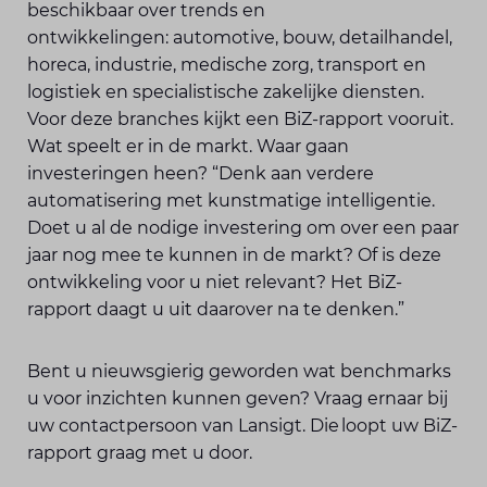
beschikbaar over trends en
ontwikkelingen: automotive, bouw, detailhandel,
horeca, industrie, medische zorg, transport en
logistiek en specialistische zakelijke diensten.
Voor deze branches kijkt een BiZ-rapport vooruit.
Wat speelt er in de markt. Waar gaan
investeringen heen? “Denk aan verdere
automatisering met kunstmatige intelligentie.
Doet u al de nodige investering om over een paar
jaar nog mee te kunnen in de markt? Of is deze
ontwikkeling voor u niet relevant? Het BiZ-
rapport daagt u uit daarover na te denken.”
Bent u nieuwsgierig geworden wat benchmarks
u voor inzichten kunnen geven? Vraag ernaar bij
uw contactpersoon van Lansigt. Die loopt uw BiZ-
rapport graag met u door.