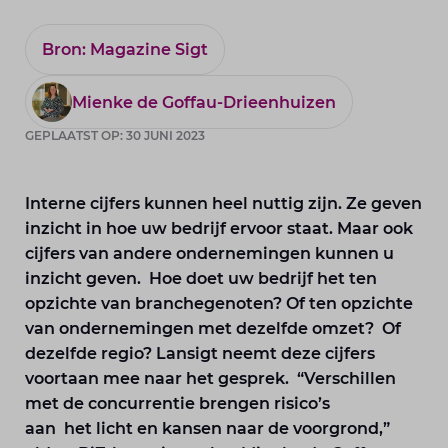
Bron: Magazine Sigt
Mienke de Goffau-Drieenhuizen
GEPLAATST OP: 30 JUNI 2023
Interne cijfers kunnen heel nuttig zijn. Ze geven
inzicht in hoe uw bedrijf ervoor staat. Maar ook
cijfers van andere ondernemingen kunnen u
inzicht geven. Hoe doet uw bedrijf het ten
opzichte van branchegenoten? Of ten opzichte
van ondernemingen met dezelfde omzet? Of
dezelfde regio? Lansigt neemt deze cijfers
voortaan mee naar het gesprek. “Verschillen
met de concurrentie brengen risico’s
aan het licht en kansen naar de voorgrond,”