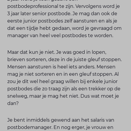
postbodeprofessional te zijn. Vervolgens word je
3 jaar later senior postbode. Je mag dan ook de
eerste junior postbodes zelf aansturen en als je
dat een tijdje hebt gedaan, word je gevraagd om
manager van heel veel postbodes te worden.
Maar dat kun je niet. Je was goed in lopen,
brieven sorteren, deze in de juiste gleuf stoppen.
Mensen aansturen is heel iets anders. Mensen
mag je niet sorteren en in een gleuf stoppen. Al
zou je dit wel heel graag willen bij enkele junior
postbodes die zo traag zijn als een trekker op de
snelweg, maar je mag het niet. Dus wat moet je
dan?
Je bent inmiddels gewend aan het salaris van
postbodemanager. En nog erger, je vrouw en