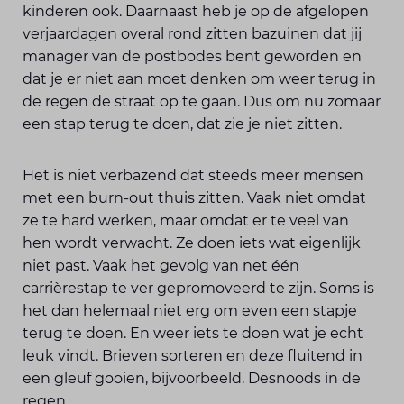
kinderen ook. Daarnaast heb je op de afgelopen
verjaardagen overal rond zitten bazuinen dat jij
manager van de postbodes bent geworden en
dat je er niet aan moet denken om weer terug in
de regen de straat op te gaan. Dus om nu zomaar
een stap terug te doen, dat zie je niet zitten.
Het is niet verbazend dat steeds meer mensen
met een burn-out thuis zitten. Vaak niet omdat
ze te hard werken, maar omdat er te veel van
hen wordt verwacht. Ze doen iets wat eigenlijk
niet past. Vaak het gevolg van net één
carrièrestap te ver gepromoveerd te zijn. Soms is
het dan helemaal niet erg om even een stapje
terug te doen. En weer iets te doen wat je echt
leuk vindt. Brieven sorteren en deze fluitend in
een gleuf gooien, bijvoorbeeld. Desnoods in de
regen.