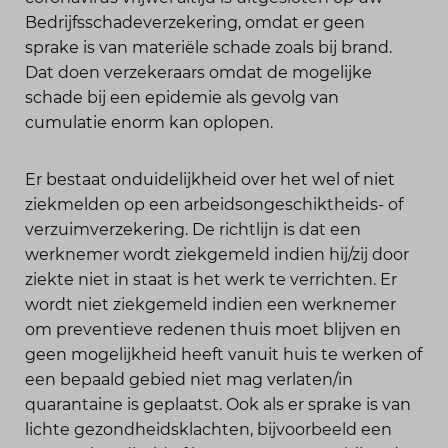
Bedrijfsschadeverzekering, omdat er geen
sprake is van materiële schade zoals bij brand.
Dat doen verzekeraars omdat de mogelijke
schade bij een epidemie als gevolg van
cumulatie enorm kan oplopen.
Er bestaat onduidelijkheid over het wel of niet
ziekmelden op een arbeidsongeschiktheids- of
verzuimverzekering. De richtlijn is dat een
werknemer wordt ziekgemeld indien hij/zij door
ziekte niet in staat is het werk te verrichten. Er
wordt niet ziekgemeld indien een werknemer
om preventieve redenen thuis moet blijven en
geen mogelijkheid heeft vanuit huis te werken of
een bepaald gebied niet mag verlaten/in
quarantaine is geplaatst. Ook als er sprake is van
lichte gezondheidsklachten, bijvoorbeeld een