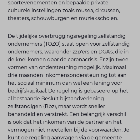
sportevenementen en bepaalde private
culturele instellingen zoals musea, circussen,
theaters, schouwburgen en muziekscholen.
De tijdelijke overbruggingsregeling zelfstandig
ondernemers (TOZO) staat open voor zelfstandig
ondernemers, waaronder zzp'ers en DGA’s, die in
de knel komen door de coronacrisis. Er zijn twee
vormen van ondersteuning mogelijk. Maximaal
drie maanden inkomensondersteuning tot aan
het sociaal minimum dan wel een lening voor
bedrijfskapitaal. De regeling is gebaseerd op het
al bestaande Besluit bijstandverlening
zelfstandigen (Bbz), maar wordt sneller
behandeld en verstrekt. Een belangrijk verschil
is ook dat het inkomen van de partner en het
vermogen niet meetellen bij de voorwaarden. Je
kunt de regeling aanvragen via de gemeente