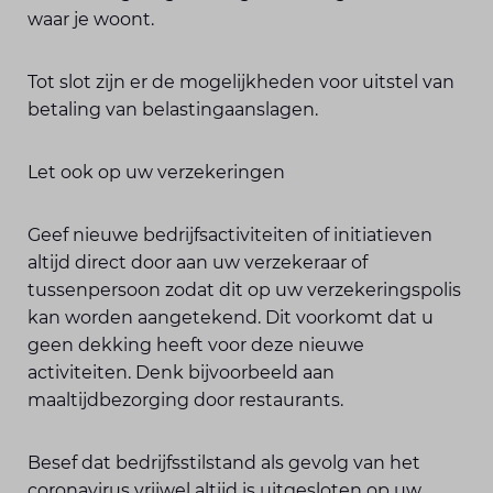
waar je woont.
Tot slot zijn er de mogelijkheden voor uitstel van
betaling van belastingaanslagen.
Let ook op uw verzekeringen
Geef nieuwe bedrijfsactiviteiten of initiatieven
altijd direct door aan uw verzekeraar of
tussenpersoon zodat dit op uw verzekeringspolis
kan worden aangetekend. Dit voorkomt dat u
geen dekking heeft voor deze nieuwe
activiteiten. Denk bijvoorbeeld aan
maaltijdbezorging door restaurants.
Besef dat bedrijfsstilstand als gevolg van het
coronavirus vrijwel altijd is uitgesloten op uw