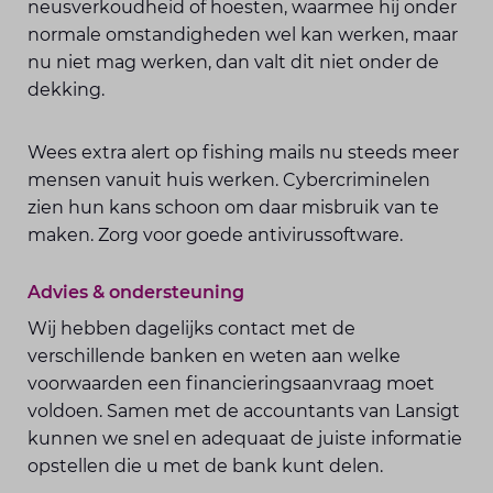
neusverkoudheid of hoesten, waarmee hij onder
normale omstandigheden wel kan werken, maar
nu niet mag werken, dan valt dit niet onder de
dekking.
Wees extra alert op fishing mails nu steeds meer
mensen vanuit huis werken. Cybercriminelen
zien hun kans schoon om daar misbruik van te
maken. Zorg voor goede antivirussoftware.
Advies & ondersteuning
Wij hebben dagelijks contact met de
verschillende banken en weten aan welke
voorwaarden een financieringsaanvraag moet
voldoen. Samen met de accountants van Lansigt
kunnen we snel en adequaat de juiste informatie
opstellen die u met de bank kunt delen.