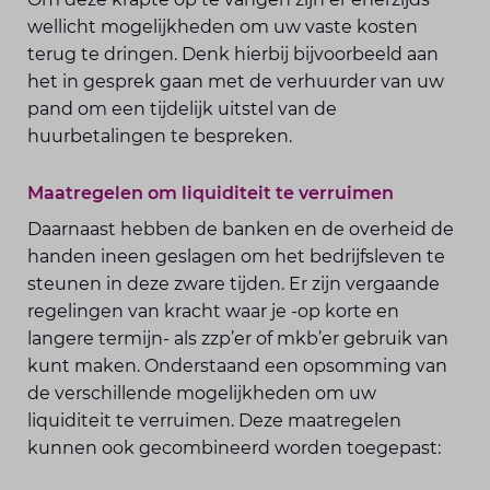
wellicht mogelijkheden om uw vaste kosten
terug te dringen. Denk hierbij bijvoorbeeld aan
het in gesprek gaan met de verhuurder van uw
pand om een tijdelijk uitstel van de
huurbetalingen te bespreken.
Maatregelen om liquiditeit te verruimen
Daarnaast hebben de banken en de overheid de
handen ineen geslagen om het bedrijfsleven te
steunen in deze zware tijden. Er zijn vergaande
regelingen van kracht waar je -op korte en
langere termijn- als zzp’er of mkb’er gebruik van
kunt maken. Onderstaand een opsomming van
de verschillende mogelijkheden om uw
liquiditeit te verruimen. Deze maatregelen
kunnen ook gecombineerd worden toegepast: