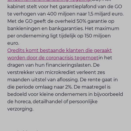
kabinet stelt voor het garantieplafond van de GO
te verhogen van 400 miljoen naar 1,5 miljard euro.
Met de GO geeft de overheid 50% garantie op
bankleningen en bankgaranties. Het maximum
per onderneming ligt tijdelijk op 150 miljoen
euro.
Qredits komt bestaande klanten die geraakt
worden door de coronacrisis tegemoet
in het
dragen van hun financieringslasten. De
verstrekker van microkrediet verleent zes
maanden uitstel van aflossing. De rente gaat in
die periode omlaag naar 2%. De maatregel is
bedoeld voor kleine ondernemers in bijvoorbeeld
de horeca, detailhandel of persoonlijke
verzorging.