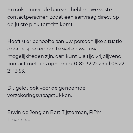
En ook binnen de banken hebben we vaste
contactpersonen zodat een aanvraag direct op
de juiste plek terecht komt.
Heeft u er behoefte aan uw persoonlijke situatie
door te spreken om te weten wat uw
mogelijkheden zijn, dan kunt u altijd vrijblijvend
contact met ons opnemen: 0182 32 22 29 of 06 22
21 13 53.
Dit geldt ook voor de genoemde
verzekeringsvraagstukken.
Erwin de Jong en Bert Tijsterman, FIRM
Financieel