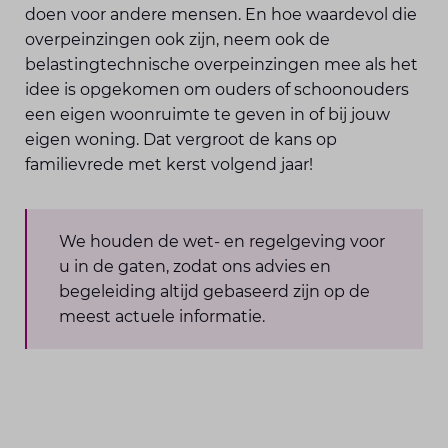
doen voor andere mensen. En hoe waardevol die
overpeinzingen ook zijn, neem ook de
belastingtechnische overpeinzingen mee als het
idee is opgekomen om ouders of schoonouders
een eigen woonruimte te geven in of bij jouw
eigen woning. Dat vergroot de kans op
familievrede met kerst volgend jaar!
We houden de wet- en regelgeving voor
u in de gaten, zodat ons advies en
begeleiding altijd gebaseerd zijn op de
meest actuele informatie.