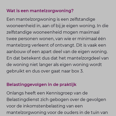
Wat is een mantelzorgwoning?
Een mantelzorgwoning is een zelfstandige
wooneenheid in, aan of bij je eigen woning. In die
zelfstandige wooneenheid mogen maximaal
twee personen wonen, van wie er minimaal één
mantelzorg verleent of ontvangt. Dit is vaak een
aanbouw of een apart deel van de eigen woning.
En dat betekent dus dat het mantelzorgdeel van
de woning niet langer als eigen woning wordt
gebruikt en dus over gaat naar box 3.
Belastinggevolgen in de praktijk
Onlangs heeft een Kennisgroep van de
Belastingdienst zich gebogen over de gevolgen
voor de inkomstenbelasting van een
mantelzorgwoning voor de ouders in de tuin van