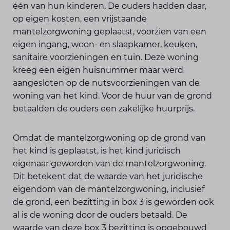
één van hun kinderen. De ouders hadden daar,
op eigen kosten, een vrijstaande
mantelzorgwoning geplaatst, voorzien van een
eigen ingang, woon- en slaapkamer, keuken,
sanitaire voorzieningen en tuin. Deze woning
kreeg een eigen huisnummer maar werd
aangesloten op de nutsvoorzieningen van de
woning van het kind. Voor de huur van de grond
betaalden de ouders een zakelijke huurprijs.
Omdat de mantelzorgwoning op de grond van
het kind is geplaatst, is het kind juridisch
eigenaar geworden van de mantelzorgwoning.
Dit betekent dat de waarde van het juridische
eigendom van de mantelzorgwoning, inclusief
de grond, een bezitting in box 3 is geworden ook
al is de woning door de ouders betaald. De
waarde van deze box 3 bezitting is opgebouwd