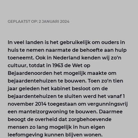
GEPLAATST OP: 2 JANUARI 2024
In veel landen is het gebruikelijk om ouders in
huis te nemen naarmate de behoefte aan hulp
toeneemt. Ook in Nederland kenden wij zo’n
cultuur, totdat in 1963 de Wet op
Bejaardenoorden het mogelijk maakte om
bejaardentehuizen te bouwen. Toen zo’n tien
jaar geleden het kabinet besloot om de
bejaardentehuizen te sluiten werd het vanaf 1
november 2014 toegestaan om vergunningsvrij
een mantelzorgwoning te bouwen. Daarmee
beoogt de overheid dat zorgbehoevende
mensen zo lang mogelijk in hun eigen
leefomgeving kunnen blijven wonen.