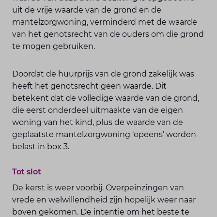
uit de vrije waarde van de grond en de
mantelzorgwoning, verminderd met de waarde
van het genotsrecht van de ouders om die grond
te mogen gebruiken.
Doordat de huurprijs van de grond zakelijk was
heeft het genotsrecht geen waarde. Dit
betekent dat de volledige waarde van de grond,
die eerst onderdeel uitmaakte van de eigen
woning van het kind, plus de waarde van de
geplaatste mantelzorgwoning ‘opeens’ worden
belast in box 3.
Tot slot
De kerst is weer voorbij. Overpeinzingen van
vrede en welwillendheid zijn hopelijk weer naar
boven gekomen. De intentie om het beste te