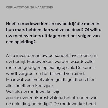
GEPLAATST OP: 26 MAART 2019
Heeft u medewerkers in uw bedrijf die meer in
hun mars hebben dan wat ze nu doen? Of wilt u
uw medewerkers uitdagen met het volgen van
een opleiding?
Als u investeert in uw personeel, investeert u in
uw bedrijf. Medewerkers worden waardevoller
met een gedegen opleiding op zak. De kennis
wordt vergroot en het blikveld verruimd.
Maar wat voor veel zaken geldt, geldt ook hier:
alles heeft een keerzijde.
Wat als uw medewerker zijn
arbeidsovereenkomst vlak na het afronden van
de opleiding beëindigt? De medewerker heeft