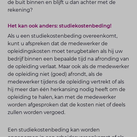
de buit binnen en blijft u dan achter met de
rekening?
Het kan ook anders: studiekostenbeding!
Als u een studiekostenbeding overeenkomt,
kunt u afspreken dat de medewerker de
opleidingskosten moet terugbetalen als hij uw
bedrijf binnen een bepaalde tijd na afronding van
de opleiding verlaat. Maar ook als de medewerker
de opleiding niet (goed) afrondt, als de
medewerker tijdens de opleiding vertrekt of als
hij meer dan één herkansing nodig heeft om de
opleiding te halen, kan met de medewerker
worden afgesproken dat de kosten niet of deels
zullen worden vergoed.
Een studiekostenbeding kan worden