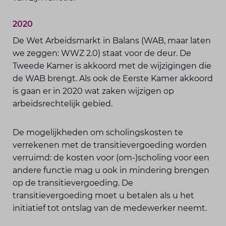
2020
De Wet Arbeidsmarkt in Balans (WAB, maar laten
we zeggen: WWZ 2.0) staat voor de deur. De
Tweede Kamer is akkoord met de wijzigingen die
de WAB brengt. Als ook de Eerste Kamer akkoord
is gaan er in 2020 wat zaken wijzigen op
arbeidsrechtelijk gebied.
De mogelijkheden om scholingskosten te
verrekenen met de transitievergoeding worden
verruimd: de kosten voor (om-)scholing voor een
andere functie mag u ook in mindering brengen
op de transitievergoeding. De
transitievergoeding moet u betalen als u het
initiatief tot ontslag van de medewerker neemt.