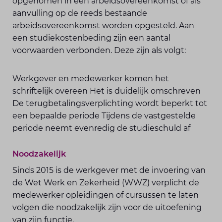
opgenomen in een arbeidsovereenkomst of als
aanvulling op de reeds bestaande
arbeidsovereenkomst worden opgesteld. Aan
een studiekostenbeding zijn een aantal
voorwaarden verbonden. Deze zijn als volgt:
Werkgever en medewerker komen het
schriftelijk overeen Het is duidelijk omschreven
De terugbetalingsverplichting wordt beperkt tot
een bepaalde periode Tijdens de vastgestelde
periode neemt evenredig de studieschuld af
Noodzakelijk
Sinds 2015 is de werkgever met de invoering van
de Wet Werk en Zekerheid (WWZ) verplicht de
medewerker opleidingen of cursussen te laten
volgen die noodzakelijk zijn voor de uitoefening
van zijn functie.