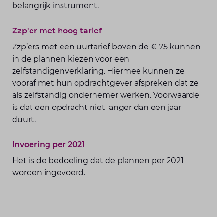
belangrijk instrument.
Zzp'er met hoog tarief
Zzp’ers met een uurtarief boven de € 75 kunnen
in de plannen kiezen voor een
zelfstandigenverklaring. Hiermee kunnen ze
vooraf met hun opdrachtgever afspreken dat ze
als zelfstandig ondernemer werken. Voorwaarde
is dat een opdracht niet langer dan een jaar
duurt.
Invoering per 2021
Het is de bedoeling dat de plannen per 2021
worden ingevoerd.