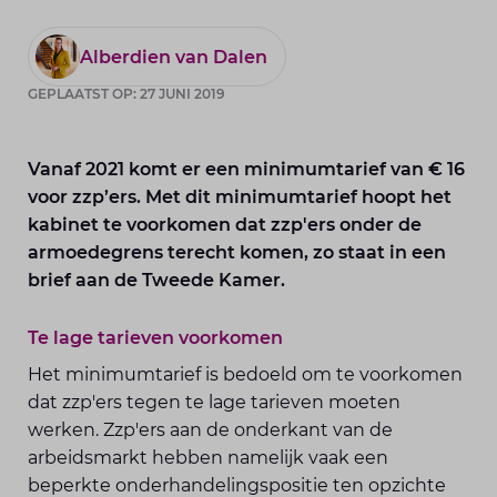
Alberdien van Dalen
GEPLAATST OP: 27 JUNI 2019
Vanaf 2021 komt er een minimumtarief van € 16
voor zzp’ers. Met dit minimumtarief hoopt het
kabinet te voorkomen dat zzp'ers onder de
armoedegrens terecht komen, zo staat in een
brief aan de Tweede Kamer.
Te lage tarieven voorkomen
Het minimumtarief is bedoeld om te voorkomen
dat zzp'ers tegen te lage tarieven moeten
werken. Zzp'ers aan de onderkant van de
arbeidsmarkt hebben namelijk vaak een
beperkte onderhandelingspositie ten opzichte