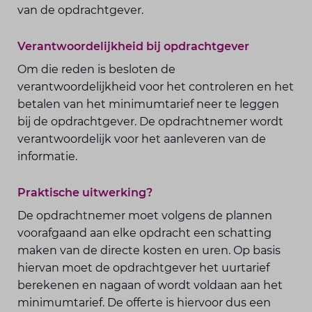
van de opdrachtgever.
Verantwoordelijkheid bij opdrachtgever
Om die reden is besloten de
verantwoordelijkheid voor het controleren en het
betalen van het minimumtarief neer te leggen
bij de opdrachtgever. De opdrachtnemer wordt
verantwoordelijk voor het aanleveren van de
informatie.
Praktische uitwerking?
De opdrachtnemer moet volgens de plannen
voorafgaand aan elke opdracht een schatting
maken van de directe kosten en uren. Op basis
hiervan moet de opdrachtgever het uurtarief
berekenen en nagaan of wordt voldaan aan het
minimumtarief. De offerte is hiervoor dus een