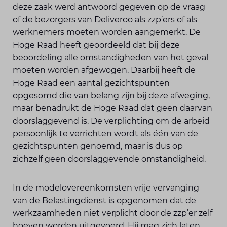
deze zaak werd antwoord gegeven op de vraag
of de bezorgers van Deliveroo als zzp’ers of als
werknemers moeten worden aangemerkt. De
Hoge Raad heeft geoordeeld dat bij deze
beoordeling alle omstandigheden van het geval
moeten worden afgewogen. Daarbij heeft de
Hoge Raad een aantal gezichtspunten
opgesomd die van belang zijn bij deze afweging,
maar benadrukt de Hoge Raad dat geen daarvan
doorslaggevend is. De verplichting om de arbeid
persoonlijk te verrichten wordt als één van de
gezichtspunten genoemd, maar is dus op
zichzelf geen doorslaggevende omstandigheid.
In de modelovereenkomsten vrije vervanging
van de Belastingdienst is opgenomen dat de
werkzaamheden niet verplicht door de zzp’er zelf
hoeven worden uitgevoerd. Hij mag zich laten