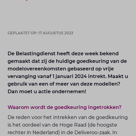
GEPLAATST OP: 17 AUGUSTUS 2023
De Belastingdienst heeft deze week bekend
gemaakt dat zij de huidige goedkeuring van de
modelovereenkomsten gebaseerd op vrije
vervanging vanaf 1 januari 2024 intrekt. Maakt u
gebruik van een of meer van deze modellen?
Dan moet u actie ondernemen!
Waarom wordt de goedkeuring ingetrokken?
De reden voor het intrekken van de goedkeuring
is het oordeel van de Hoge Raad (de hoogste
rechter in Nederland) in de Deliveroo-zaak. In