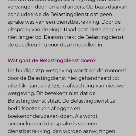
vervangen door iemand anders. Op basis daarvan
concludeerde de Belastingdienst dat geen
sprake was van een dienstbetrekking. Door de
uitspraak van de Hoge Raad gaat deze conclusie
niet langer op. Daarom trekt de Belastingdienst
de goedkeuring voor deze modellen in.
Wat gaat de Belastingdienst doen?
De huidige zzp-wetgeving wordt op dit moment
door de Belastingdienst niet gehandhaafd tot
uiterlijk 1 januari 2025, in afwachting van nieuwe
wetgeving. Dit betekent niet dat de
Belastingdienst stilzit. De Belastingdienst zal
bedrijfsbezoeken afleggen en
boekenonderzoeken doen. Als wordt
geconcludeerd dat sprake is van een
dienstbetrekking, dan worden aanwijzingen