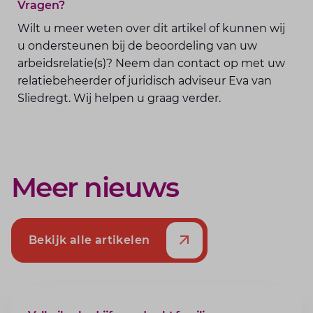
Vragen?
Wilt u meer weten over dit artikel of kunnen wij
u ondersteunen bij de beoordeling van uw
arbeidsrelatie(s)? Neem dan contact op met uw
relatiebeheerder of juridisch adviseur Eva van
Sliedregt. Wij helpen u graag verder.
Meer nieuws
Bekijk alle artikelen