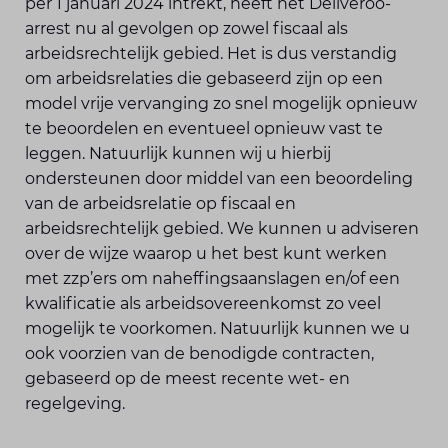
per 1 januari 2024 intrekt, heeft het Deliveroo-
arrest nu al gevolgen op zowel fiscaal als
arbeidsrechtelijk gebied. Het is dus verstandig
om arbeidsrelaties die gebaseerd zijn op een
model vrije vervanging zo snel mogelijk opnieuw
te beoordelen en eventueel opnieuw vast te
leggen. Natuurlijk kunnen wij u hierbij
ondersteunen door middel van een beoordeling
van de arbeidsrelatie op fiscaal en
arbeidsrechtelijk gebied. We kunnen u adviseren
over de wijze waarop u het best kunt werken
met zzp’ers om naheffingsaanslagen en/of een
kwalificatie als arbeidsovereenkomst zo veel
mogelijk te voorkomen. Natuurlijk kunnen we u
ook voorzien van de benodigde contracten,
gebaseerd op de meest recente wet- en
regelgeving.