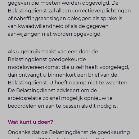
gegeven die moeten worden opgevolgd. De
Belastingdienst zal alleen correctieverplichtingen
of naheffingsaanslagen opleggen als sprake is
van kwaadwillendheid of als de gegeven
aanwijzingen niet worden opgevolgd.
Als u gebruikmaakt van een door de
Belastingdienst goedgekeurde
modelovereenkomst die u zelf heeft voorgelegd,
dan ontvangt u binnenkort een brief van de
Belastingdienst. U hoeft daarop niet te wachten.
De Belastingdienst adviseert om de
arbeidsrelatie zo snel mogelijk opnieuw te
beoordelen en aan te passen als dit nodig is.
Wat kunt u doen?
Ondanks dat de Belastingdienst de goedkeuring