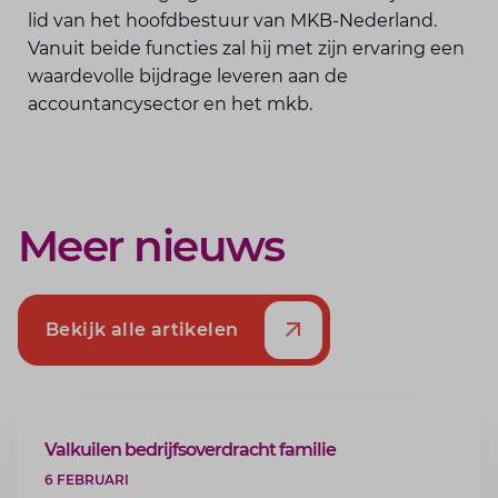
lid van het hoofdbestuur van MKB-Nederland.
Vanuit beide functies zal hij met zijn ervaring een
waardevolle bijdrage leveren aan de
accountancysector en het mkb.
Meer nieuws
Bekijk alle artikelen
ARTIKEL
Valkuilen bedrijfsoverdracht familie
6 FEBRUARI