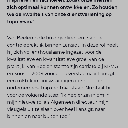
inspireren en faciliteren, zodat onze mensen
zich optimaal kunnen ontwikkelen. Zo houden
we de kwaliteit van onze dienstverlening op
topniveau.”
Van Beelen is de huidige directeur van de
controlepraktijk binnen Lansigt. In deze rol heeft
hij zich vol enthousiasme ingezet voor de
kwalitatieve en kwantitatieve groei van de
praktijk. Van Beelen startte zijn carrière bij KPMG
en koos in 2009 voor een overstap naar Lansigt,
een mkb-kantoor waar eigen identiteit en
ondernemerschap centraal staan. Nu staat hij
voor de volgende stap: “Ik heb er zin in om in
mijn nieuwe rol als Algemeen directeur mijn
vleugels uit te slaan over heel Lansigt, naar
binnen en naar buiten toe!”