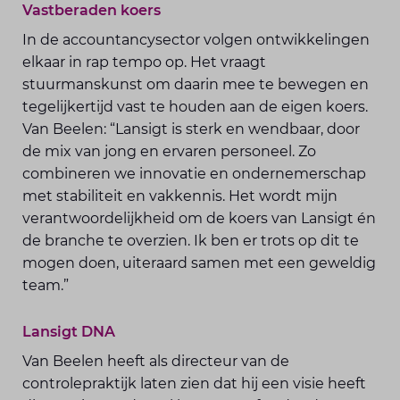
Vastberaden koers
In de accountancysector volgen ontwikkelingen
elkaar in rap tempo op. Het vraagt
stuurmanskunst om daarin mee te bewegen en
tegelijkertijd vast te houden aan de eigen koers.
Van Beelen: “Lansigt is sterk en wendbaar, door
de mix van jong en ervaren personeel. Zo
combineren we innovatie en ondernemerschap
met stabiliteit en vakkennis. Het wordt mijn
verantwoordelijkheid om de koers van Lansigt én
de branche te overzien. Ik ben er trots op dit te
mogen doen, uiteraard samen met een geweldig
team.”
Lansigt DNA
Van Beelen heeft als directeur van de
controlepraktijk laten zien dat hij een visie heeft