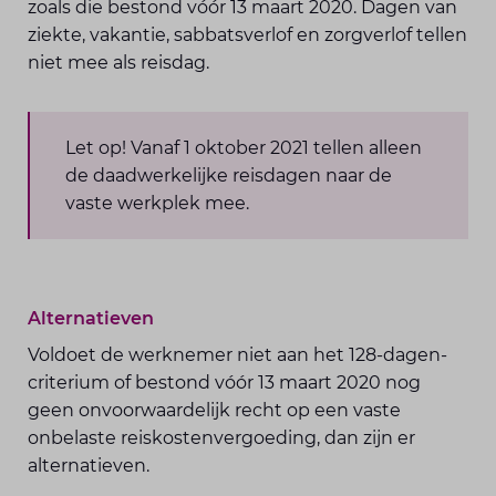
zoals die bestond vóór 13 maart 2020. Dagen van
ziekte, vakantie, sabbatsverlof en zorgverlof tellen
niet mee als reisdag.
Let op! Vanaf 1 oktober 2021 tellen alleen
de daadwerkelijke reisdagen naar de
vaste werkplek mee.
Alternatieven
Voldoet de werknemer niet aan het 128-dagen-
criterium of bestond vóór 13 maart 2020 nog
geen onvoorwaardelijk recht op een vaste
onbelaste reiskostenvergoeding, dan zijn er
alternatieven.