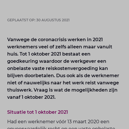
GEPLAATST OP: 30 AUGUSTUS 2021
Vanwege de coronacrisis werken in 2021
werknemers veel of zelfs alleen maar vanuit
huis. Tot 1 oktober 2021 bestaat een
goedkeuring waardoor de werkgever een
onbelaste vaste reiskostenvergoeding kan
blijven doorbetalen. Dus ook als de werknemer
niet of nauwelijks naar het werk reist vanwege
thuiswerk. Vraag is wat de mogelijkheden zijn
vanaf 1 oktober 2021.
Situatie tot 1 oktober 2021
Had een werknemer vóór 13 maart 2020 een
onvoorwaardelijk recht op een vaste onbelaste