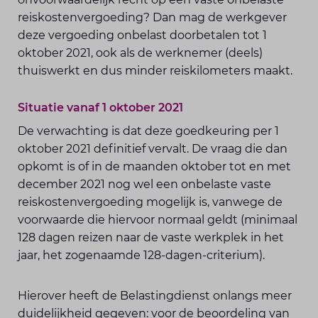
reiskostenvergoeding? Dan mag de werkgever
deze vergoeding onbelast doorbetalen tot 1
oktober 2021, ook als de werknemer (deels)
thuiswerkt en dus minder reiskilometers maakt.
Situatie vanaf 1 oktober 2021
De verwachting is dat deze goedkeuring per 1
oktober 2021 definitief vervalt. De vraag die dan
opkomt is of in de maanden oktober tot en met
december 2021 nog wel een onbelaste vaste
reiskostenvergoeding mogelijk is, vanwege de
voorwaarde die hiervoor normaal geldt (minimaal
128 dagen reizen naar de vaste werkplek in het
jaar, het zogenaamde 128-dagen-criterium).
Hierover heeft de Belastingdienst onlangs meer
duidelijkheid gegeven: voor de beoordeling van