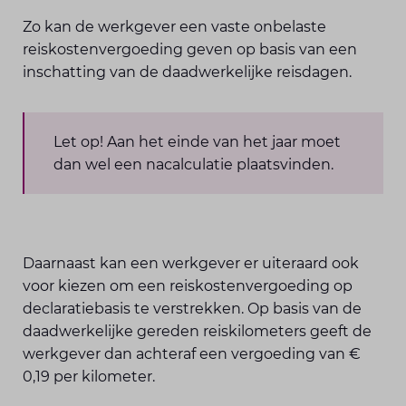
Zo kan de werkgever een vaste onbelaste
reiskostenvergoeding geven op basis van een
inschatting van de daadwerkelijke reisdagen.
Let op! Aan het einde van het jaar moet
dan wel een nacalculatie plaatsvinden.
Daarnaast kan een werkgever er uiteraard ook
voor kiezen om een reiskostenvergoeding op
declaratiebasis te verstrekken. Op basis van de
daadwerkelijke gereden reiskilometers geeft de
werkgever dan achteraf een vergoeding van €
0,19 per kilometer.