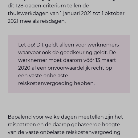
dit 128-dagen-criterium tellen de
thuiswerkdagen van 1 januari 2021 tot 1 oktober
2021 mee als reisdagen.
Let op! Dit geldt alleen voor werknemers
waarvoor ook de goedkeuring geldt. De
werknemer moet daarom vóór 13 maart
2020 al een onvoorwaardelijk recht op
een vaste onbelaste
reiskostenvergoeding hebben.
Bepalend voor welke dagen meetellen zijn het
reispatroon en de daarop gebaseerde hoogte
van de vaste onbelaste reiskostenvergoeding