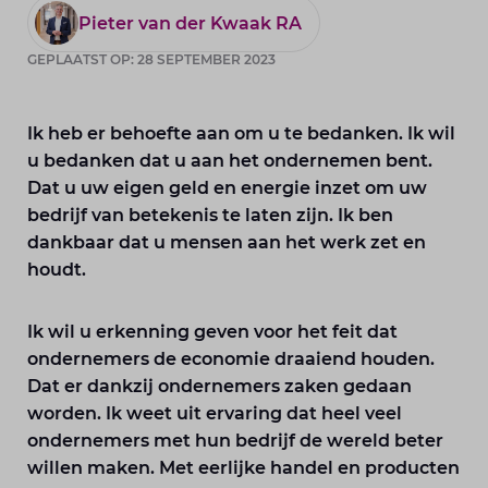
Pieter van der Kwaak RA
GEPLAATST OP: 28 SEPTEMBER 2023
Ik heb er behoefte aan om u te bedanken. Ik wil
u bedanken dat u aan het ondernemen bent.
Dat u uw eigen geld en energie inzet om uw
bedrijf van betekenis te laten zijn. Ik ben
dankbaar dat u mensen aan het werk zet en
houdt.
Ik wil u erkenning geven voor het feit dat
ondernemers de economie draaiend houden.
Dat er dankzij ondernemers zaken gedaan
worden. Ik weet uit ervaring dat heel veel
ondernemers met hun bedrijf de wereld beter
willen maken. Met eerlijke handel en producten