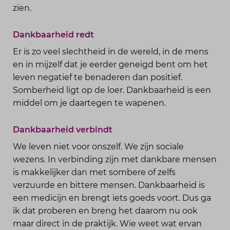
zien.
Dankbaarheid redt
Er is zo veel slechtheid in de wereld, in de mens
en in mijzelf dat je eerder geneigd bent om het
leven negatief te benaderen dan positief.
Somberheid ligt op de loer. Dankbaarheid is een
middel om je daartegen te wapenen.
Dankbaarheid verbindt
We leven niet voor onszelf. We zijn sociale
wezens. In verbinding zijn met dankbare mensen
is makkelijker dan met sombere of zelfs
verzuurde en bittere mensen. Dankbaarheid is
een medicijn en brengt iets goeds voort. Dus ga
ik dat proberen en breng het daarom nu ook
maar direct in de praktijk. Wie weet wat ervan