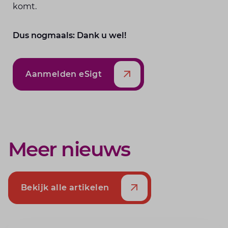
komt.
Dus nogmaals: Dank u wel!
Aanmelden eSigt
Meer nieuws
Bekijk alle artikelen