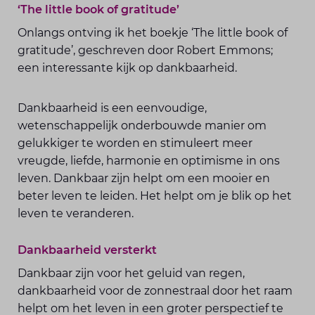
‘The little book of gratitude’
Onlangs ontving ik het boekje ‘The little book of
gratitude’, geschreven door Robert Emmons;
een interessante kijk op dankbaarheid.
Dankbaarheid is een eenvoudige,
wetenschappelijk onderbouwde manier om
gelukkiger te worden en stimuleert meer
vreugde, liefde, harmonie en optimisme in ons
leven. Dankbaar zijn helpt om een mooier en
beter leven te leiden. Het helpt om je blik op het
leven te veranderen.
Dankbaarheid versterkt
Dankbaar zijn voor het geluid van regen,
dankbaarheid voor de zonnestraal door het raam
helpt om het leven in een groter perspectief te