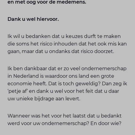
en met oog voor de medemens.
Dank u wel hiervoor.
Ik wil u bedanken dat u keuzes durft te maken
die soms het risico inhouden dat het ook mis kan
gaan, maar dat u ondanks dat risico doorzet.
Ik ben dankbaar dat er zo veel ondernemerschap
in Nederland is waardoor ons land een grote
economie heeft. Dat is toch geweldig? Dan zeg ik
‘petje af’ en dank u wel voor het feit dat u daar
uw unieke bijdrage aan levert.
Wanneer was het voor het laatst dat u bedankt
werd voor uw ondernemerschap? En door wie?