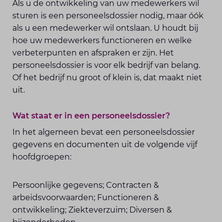
Als u de ontwikkeling van uw medewerkers wil
sturen is een personeelsdossier nodig, maar óók
als u een medewerker wil ontslaan. U houdt bij
hoe uw medewerkers functioneren en welke
verbeterpunten en afspraken er zijn. Het
personeelsdossier is voor elk bedrijf van belang.
Of het bedrijf nu groot of klein is, dat maakt niet
uit.
Wat staat er in een personeelsdossier?
In het algemeen bevat een personeelsdossier
gegevens en documenten uit de volgende vijf
hoofdgroepen:
Persoonlijke gegevens; Contracten &
arbeidsvoorwaarden; Functioneren &
ontwikkeling; Ziekteverzuim; Diversen &