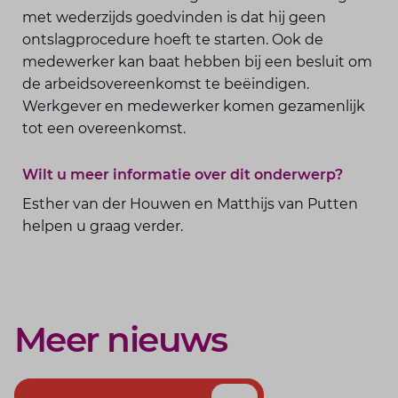
met wederzijds goedvinden is dat hij geen
ontslagprocedure hoeft te starten. Ook de
medewerker kan baat hebben bij een besluit om
de arbeidsovereenkomst te beëindigen.
Werkgever en medewerker komen gezamenlijk
tot een overeenkomst.
Wilt u meer informatie over dit onderwerp?
Esther van der Houwen en Matthijs van Putten
helpen u graag verder.
Meer nieuws