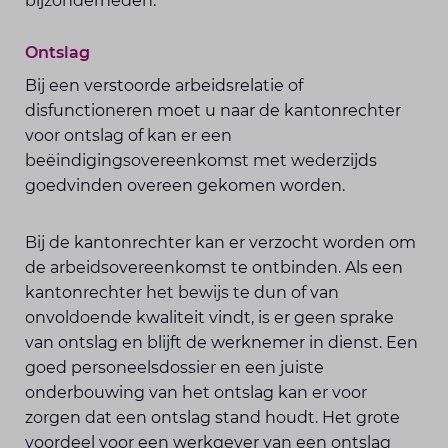
bijzonderheden.
Ontslag
Bij een verstoorde arbeidsrelatie of
disfunctioneren moet u naar de kantonrechter
voor ontslag of kan er een
beëindigingsovereenkomst met wederzijds
goedvinden overeen gekomen worden.
Bij de kantonrechter kan er verzocht worden om
de arbeidsovereenkomst te ontbinden. Als een
kantonrechter het bewijs te dun of van
onvoldoende kwaliteit vindt, is er geen sprake
van ontslag en blijft de werknemer in dienst. Een
goed personeelsdossier en een juiste
onderbouwing van het ontslag kan er voor
zorgen dat een ontslag stand houdt. Het grote
voordeel voor een werkgever van een ontslag