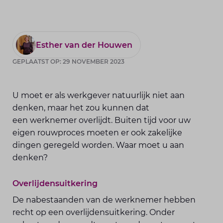
Esther van der Houwen
GEPLAATST OP: 29 NOVEMBER 2023
U moet er als werkgever natuurlijk niet aan
denken, maar het zou kunnen dat
een werknemer overlijdt. Buiten tijd voor uw
eigen rouwproces moeten er ook zakelijke
dingen geregeld worden. Waar moet u aan
denken?
Overlijdensuitkering
De nabestaanden van de werknemer hebben
recht op een overlijdensuitkering. Onder