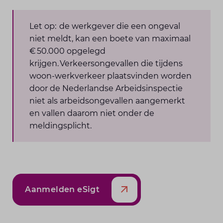
Let op: de werkgever die een ongeval
niet meldt, kan een boete van maximaal
€ 50.000 opgelegd
krijgen. Verkeersongevallen die tijdens
woon-werkverkeer plaatsvinden worden
door de Nederlandse Arbeidsinspectie
niet als arbeidsongevallen aangemerkt
en vallen daarom niet onder de
meldingsplicht.
Aanmelden eSigt