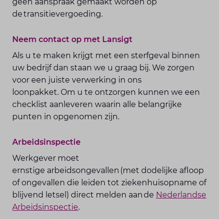
geen aanspraak gemaakt worden op
de transitievergoeding.
Neem contact op met Lansigt
Als u te maken krijgt met een sterfgeval binnen
uw bedrijf dan staan we u graag bij. We zorgen
voor een juiste verwerking in ons
loonpakket. Om u te ontzorgen kunnen we een
checklist aanleveren waarin alle belangrijke
punten in opgenomen zijn.
Arbeidsinspectie
Werkgever moet
ernstige arbeidsongevallen (met dodelijke afloop
of ongevallen die leiden tot ziekenhuisopname of
blijvend letsel) direct melden aan de
Nederlandse
Arbeidsinspectie
.