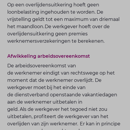
Op een overlijdensuitkering hoeft geen
loonbelasting ingehouden te worden. De
vrijstelling geldt tot een maximum van driemaal
het maandloon. De werkgever hoeft over de
overlijdensuitkering geen premies
werknemersverzekeringen te berekenen.
Afwikkeling arbeidsovereenkomst
De arbeidsovereenkomst van
de werknemer eindigt van rechtswege op het
moment dat de werknemer overlijdt. De
werkgever moet bij het einde van
de dienstverband openstaande vakantiedagen
aan de werknemer uitbetalen in
geld. Als de werkgever het tegoed niet zou
uitbetalen, profiteert de werkgever van het
overlijden van zijn werknemer. Er kan in principe