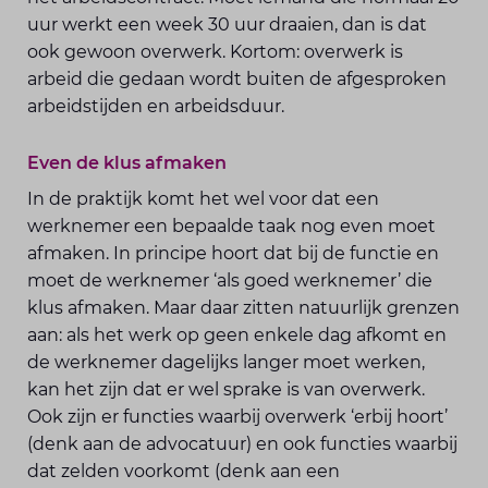
uur werkt een week 30 uur draaien, dan is dat
ook gewoon overwerk. Kortom: overwerk is
arbeid die gedaan wordt buiten de afgesproken
arbeidstijden en arbeidsduur.
Even de klus afmaken
In de praktijk komt het wel voor dat een
werknemer een bepaalde taak nog even moet
afmaken. In principe hoort dat bij de functie en
moet de werknemer ‘als goed werknemer’ die
klus afmaken. Maar daar zitten natuurlijk grenzen
aan: als het werk op geen enkele dag afkomt en
de werknemer dagelijks langer moet werken,
kan het zijn dat er wel sprake is van overwerk.
Ook zijn er functies waarbij overwerk ‘erbij hoort’
(denk aan de advocatuur) en ook functies waarbij
dat zelden voorkomt (denk aan een