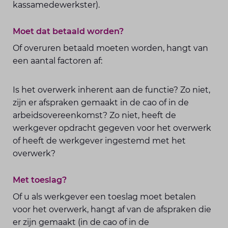
kassamedewerkster).
Moet dat betaald worden?
Of overuren betaald moeten worden, hangt van
een aantal factoren af:
Is het overwerk inherent aan de functie? Zo niet,
zijn er afspraken gemaakt in de cao of in de
arbeidsovereenkomst? Zo niet, heeft de
werkgever opdracht gegeven voor het overwerk
of heeft de werkgever ingestemd met het
overwerk?
Met toeslag?
Of u als werkgever een toeslag moet betalen
voor het overwerk, hangt af van de afspraken die
er zijn gemaakt (in de cao of in de