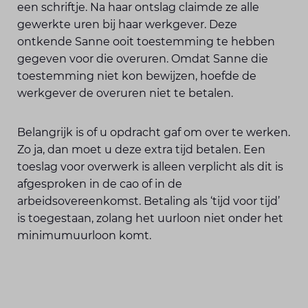
een schriftje. Na haar ontslag claimde ze alle
gewerkte uren bij haar werkgever. Deze
ontkende Sanne ooit toestemming te hebben
gegeven voor die overuren. Omdat Sanne die
toestemming niet kon bewijzen, hoefde de
werkgever de overuren niet te betalen.
Belangrijk is of u opdracht gaf om over te werken.
Zo ja, dan moet u deze extra tijd betalen. Een
toeslag voor overwerk is alleen verplicht als dit is
afgesproken in de cao of in de
arbeidsovereenkomst. Betaling als ‘tijd voor tijd’
is toegestaan, zolang het uurloon niet onder het
minimumuurloon komt.