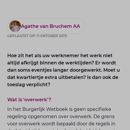
Agathe van Bruchem AA
GEPLAATST OP: 11 OKTOBER 2019
Hoe zit het als uw werknemer het werk niet
altijd afkrijgt binnen de werktijden? Er wordt
dan soms eventjes langer doorgewerkt. Moet u
dat kwartiertje extra uitbetalen? Is dan ook de
toeslag verplicht?
Wat is ‘overwerk’?
In het Burgerlijk Wetboek is geen specifieke
regeling opgenomen over overwerk. De grens
voor overwerk wordt bepaald door de regels in