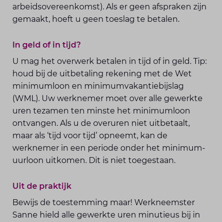
arbeidsovereenkomst). Als er geen afspraken zijn
gemaakt, hoeft u geen toeslag te betalen.
In geld of in tijd?
U mag het overwerk betalen in tijd of in geld. Tip:
houd bij de uitbetaling rekening met de Wet
minimumloon en minimumvakantiebijslag
(WML). Uw werknemer moet over alle gewerkte
uren tezamen ten minste het minimumloon
ontvangen. Als u de overuren niet uitbetaalt,
maar als ‘tijd voor tijd’ opneemt, kan de
werknemer in een periode onder het minimum-
uurloon uitkomen. Dit is niet toegestaan.
Uit de praktijk
Bewijs de toestemming maar! Werkneemster
Sanne hield alle gewerkte uren minutieus bij in