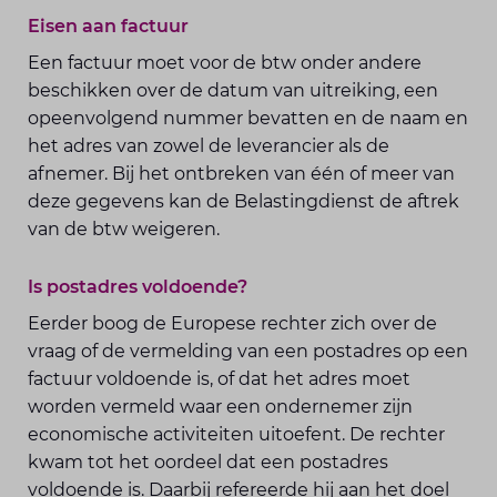
Eisen aan factuur
Een factuur moet voor de btw onder andere
beschikken over de datum van uitreiking, een
opeenvolgend nummer bevatten en de naam en
het adres van zowel de leverancier als de
afnemer. Bij het ontbreken van één of meer van
deze gegevens kan de Belastingdienst de aftrek
van de btw weigeren.
Is postadres voldoende?
Eerder boog de Europese rechter zich over de
vraag of de vermelding van een postadres op een
factuur voldoende is, of dat het adres moet
worden vermeld waar een ondernemer zijn
economische activiteiten uitoefent. De rechter
kwam tot het oordeel dat een postadres
voldoende is. Daarbij refereerde hij aan het doel