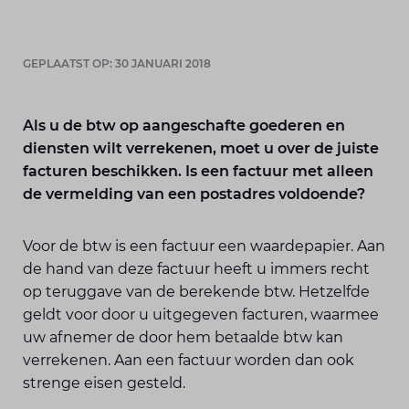
GEPLAATST OP: 30 JANUARI 2018
Als u de btw op aangeschafte goederen en
diensten wilt verrekenen, moet u over de juiste
facturen beschikken. Is een factuur met alleen
de vermelding van een postadres voldoende?
Voor de btw is een factuur een waardepapier. Aan
de hand van deze factuur heeft u immers recht
op teruggave van de berekende btw. Hetzelfde
geldt voor door u uitgegeven facturen, waarmee
uw afnemer de door hem betaalde btw kan
verrekenen. Aan een factuur worden dan ook
strenge eisen gesteld.