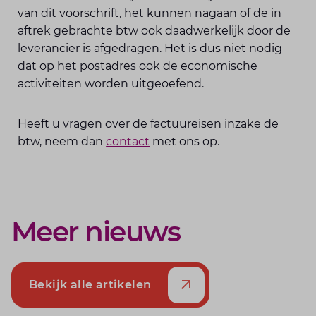
van dit voorschrift, het kunnen nagaan of de in
aftrek gebrachte btw ook daadwerkelijk door de
leverancier is afgedragen. Het is dus niet nodig
dat op het postadres ook de economische
activiteiten worden uitgeoefend.
Heeft u vragen over de factuureisen inzake de
btw, neem dan
contact
met ons op.
Meer nieuws
Bekijk alle artikelen