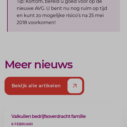
Tip: Kortom, bereid u goed voor op de
nieuwe AVG. U bent nu nog ruim op tijd
en kunt zo mogelijke risico’s na 25 mei
2018 voorkomen!
Meer nieuws
Bekijk alle artikelen
ARTIKEL
Valkuilen bedrijfsoverdracht familie
6 FEBRUARI