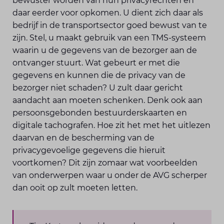
bewuster worden van hun privacyrechten en
daar eerder voor opkomen. U dient zich daar als
bedrijf in de transportsector goed bewust van te
zijn. Stel, u maakt gebruik van een TMS-systeem
waarin u de gegevens van de bezorger aan de
ontvanger stuurt. Wat gebeurt er met die
gegevens en kunnen die de privacy van de
bezorger niet schaden? U zult daar gericht
aandacht aan moeten schenken. Denk ook aan
persoonsgebonden bestuurderskaarten en
digitale tachografen. Hoe zit het met het uitlezen
daarvan en de bescherming van de
privacygevoelige gegevens die hieruit
voortkomen? Dit zijn zomaar wat voorbeelden
van onderwerpen waar u onder de AVG scherper
dan ooit op zult moeten letten.