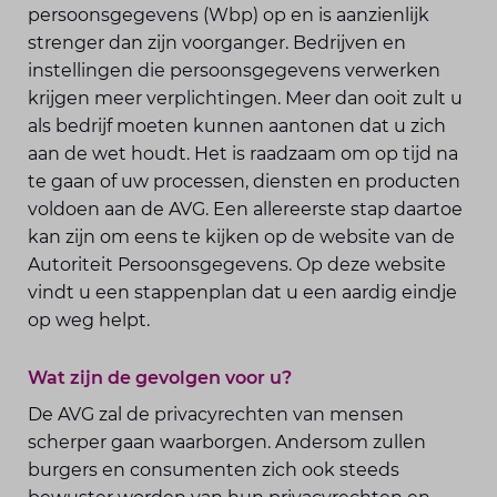
persoonsgegevens (Wbp) op en is aanzienlijk
strenger dan zijn voorganger. Bedrijven en
instellingen die persoonsgegevens verwerken
krijgen meer verplichtingen. Meer dan ooit zult u
als bedrijf moeten kunnen aantonen dat u zich
aan de wet houdt. Het is raadzaam om op tijd na
te gaan of uw processen, diensten en producten
voldoen aan de AVG. Een allereerste stap daartoe
kan zijn om eens te kijken op de website van de
Autoriteit Persoonsgegevens. Op deze website
vindt u een stappenplan dat u een aardig eindje
op weg helpt.
Wat zijn de gevolgen voor u?
De AVG zal de privacyrechten van mensen
scherper gaan waarborgen. Andersom zullen
burgers en consumenten zich ook steeds