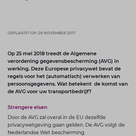
GEPLAATST OP: 29 NOVEMBER 2017
Op 25 mei 2018 treedt de Algemene
verordening gegevensbescherming (AVG) in
werking. Deze Europese privacywet bevat de
regels voor het (automatisch) verwerken van
persoonsgegevens. Wat betekent de komst van
de AVG voor uw transportbedrijf?
Strengere eisen
Door de AVG zal overal in de EU dezelfde
privacywetgeving gaan gelden. De AVG volgt de
Nederlandse Wet bescherming