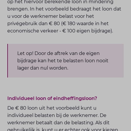
op het hiervoor berekende loon in mindering
brengen. In het voorbeeld bedraagt het loon dat
u voor de werknemer belast voor het
privégebruik dan € 80 (€ 180 waarde in het
economische verkeer - € 100 eigen bijdrage).
Let op! Door de aftrek van de eigen
bijdrage kan het te belasten loon nooit
lager dan nul worden.
Individueel loon of eindheffingsloon?
De € 80 loon uit het voorbeeld kunt u
individueel belasten bij de werknemer. De
werknemer betaalt dan de belasting. Als dit
gebruikelijk is, kunt u er echter ook voor kiezen