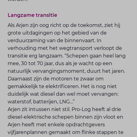
Langzame transitie
Als Arjen zijn oog richt op de toekomst, ziet hij
grote uitdagingen op het gebied van de
verduurzaming van de binnenvaart. In
verhouding met het wegtransport verloopt de
transitie erg langzaam. “Schepen gaan heel lang
mee, 30 tot 70 jaar, dus als je wacht op een
natuurlijk vervangingsmoment, duurt het jaren.
Daarnaast zijn de motoren te zwaar om
gemakkelijk te elektrificeren. Het is nog niet
duidelijk wat diesel dan wel moet vervangen:
waterstof, batterijen, LNG…”
Arjen zit intussen niet stil. Pro-Log heeft al drie
diesel-elektrische schepen binnen zijn vloot en
Arjen heeft met enkele opdrachtgevers
vijfjarenplannen gemaakt om flinke stappen te