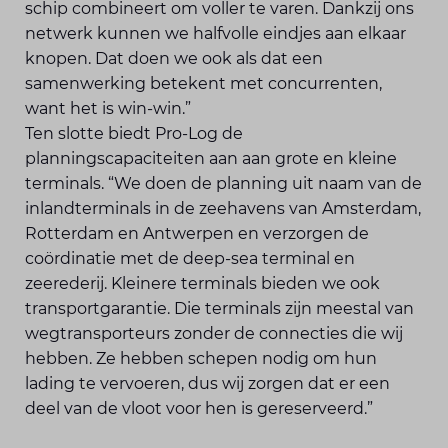
schip combineert om voller te varen. Dankzij ons
netwerk kunnen we halfvolle eindjes aan elkaar
knopen. Dat doen we ook als dat een
samenwerking betekent met concurrenten,
want het is win-win.”
Ten slotte biedt Pro-Log de
planningscapaciteiten aan aan grote en kleine
terminals. “We doen de planning uit naam van de
inlandterminals in de zeehavens van Amsterdam,
Rotterdam en Antwerpen en verzorgen de
coördinatie met de deep-sea terminal en
zeerederij. Kleinere terminals bieden we ook
transportgarantie. Die terminals zijn meestal van
wegtransporteurs zonder de connecties die wij
hebben. Ze hebben schepen nodig om hun
lading te vervoeren, dus wij zorgen dat er een
deel van de vloot voor hen is gereserveerd.”