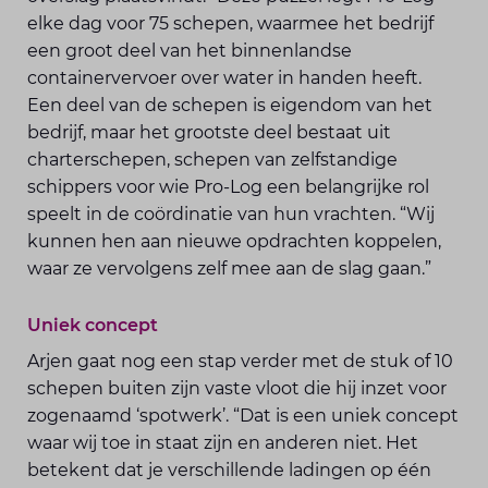
elke dag voor 75 schepen, waarmee het bedrijf
een groot deel van het binnenlandse
containervervoer over water in handen heeft.
Een deel van de schepen is eigendom van het
bedrijf, maar het grootste deel bestaat uit
charterschepen, schepen van zelfstandige
schippers voor wie Pro-Log een belangrijke rol
speelt in de coördinatie van hun vrachten. “Wij
kunnen hen aan nieuwe opdrachten koppelen,
waar ze vervolgens zelf mee aan de slag gaan.”
Uniek concept
Arjen gaat nog een stap verder met de stuk of 10
schepen buiten zijn vaste vloot die hij inzet voor
zogenaamd ‘spotwerk’. “Dat is een uniek concept
waar wij toe in staat zijn en anderen niet. Het
betekent dat je verschillende ladingen op één