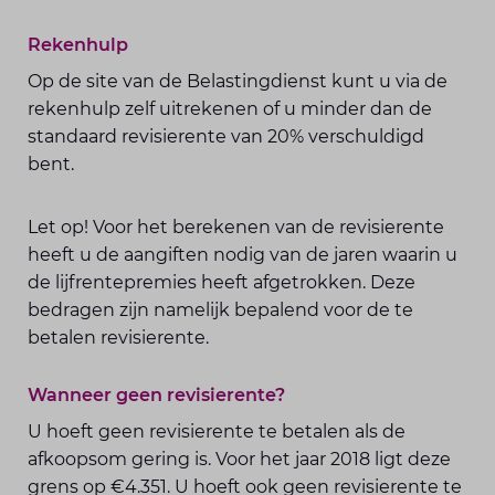
Rekenhulp
Op de site van de Belastingdienst kunt u via de
rekenhulp zelf uitrekenen of u minder dan de
standaard revisierente van 20% verschuldigd
bent.
Let op! Voor het berekenen van de revisierente
heeft u de aangiften nodig van de jaren waarin u
de lijfrentepremies heeft afgetrokken. Deze
bedragen zijn namelijk bepalend voor de te
betalen revisierente.
Wanneer geen revisierente?
U hoeft geen revisierente te betalen als de
afkoopsom gering is. Voor het jaar 2018 ligt deze
grens op €4.351. U hoeft ook geen revisierente te