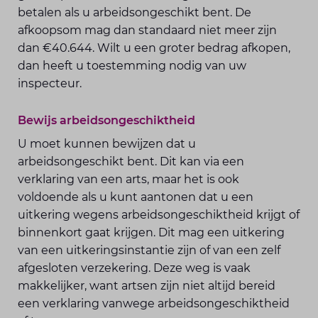
betalen als u arbeidsongeschikt bent. De
afkoopsom mag dan standaard niet meer zijn
dan €40.644. Wilt u een groter bedrag afkopen,
dan heeft u toestemming nodig van uw
inspecteur.
Bewijs arbeidsongeschiktheid
U moet kunnen bewijzen dat u
arbeidsongeschikt bent. Dit kan via een
verklaring van een arts, maar het is ook
voldoende als u kunt aantonen dat u een
uitkering wegens arbeidsongeschiktheid krijgt of
binnenkort gaat krijgen. Dit mag een uitkering
van een uitkeringsinstantie zijn of van een zelf
afgesloten verzekering. Deze weg is vaak
makkelijker, want artsen zijn niet altijd bereid
een verklaring vanwege arbeidsongeschiktheid