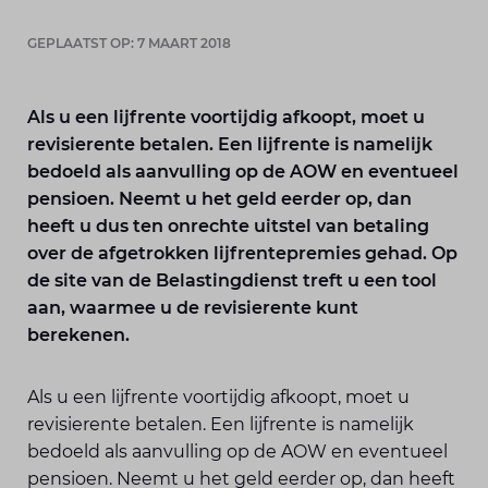
GEPLAATST OP: 7 MAART 2018
Als u een lijfrente voortijdig afkoopt, moet u
revisierente betalen. Een lijfrente is namelijk
bedoeld als aanvulling op de AOW en eventueel
pensioen. Neemt u het geld eerder op, dan
heeft u dus ten onrechte uitstel van betaling
over de afgetrokken lijfrentepremies gehad. Op
de site van de Belastingdienst treft u een tool
aan, waarmee u de revisierente kunt
berekenen.
Als u een lijfrente voortijdig afkoopt, moet u
revisierente betalen. Een lijfrente is namelijk
bedoeld als aanvulling op de AOW en eventueel
pensioen. Neemt u het geld eerder op, dan heeft