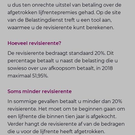
u dus ten onrechte uitstel van betaling over de
afgetrokken lijfrentepremies gehad. Op de site
van de Belastingdienst treft u een tool aan,
waarmee u de revisierente kunt berekenen.
Hoeveel revisierente?
De revisierente bedraagt standaard 20%. Dit
percentage betaalt u naast de belasting die u
sowieso over uw afkoopsom betaalt, in 2018
maximaal 51,95%.
Soms minder revisierente
In sommige gevallen betaalt u minder dan 20%
revisierente. Het moet om te beginnen gaan om
een lijfrente die binnen tien jaar is afgekocht.
Verder hangt de revisierente af van de bedragen
die u voor de lijfrente heeft afgetrokken.