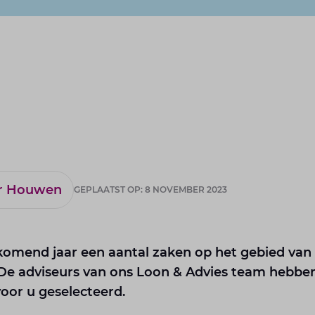
er Houwen
GEPLAATST OP: 8 NOVEMBER 2023
omend jaar een aantal zaken op het gebied van
 De adviseurs van ons Loon & Advies team hebbe
oor u geselecteerd.