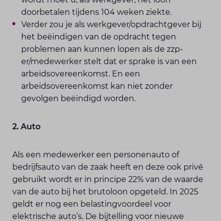
doorbetalen tijdens 104 weken ziekte.
Verder zou je als werkgever/opdrachtgever bij
het beëindigen van de opdracht tegen
problemen aan kunnen lopen als de zzp-
er/medewerker stelt dat er sprake is van een
arbeidsovereenkomst. En een
arbeidsovereenkomst kan niet zonder
gevolgen beëindigd worden.
2. Auto
Als een medewerker een personenauto of
bedrijfsauto van de zaak heeft en deze ook privé
gebruikt wordt er in principe 22% van de waarde
van de auto bij het brutoloon opgeteld. In 2025
geldt er nog een belastingvoordeel voor
elektrische auto’s. De bijtelling voor nieuwe