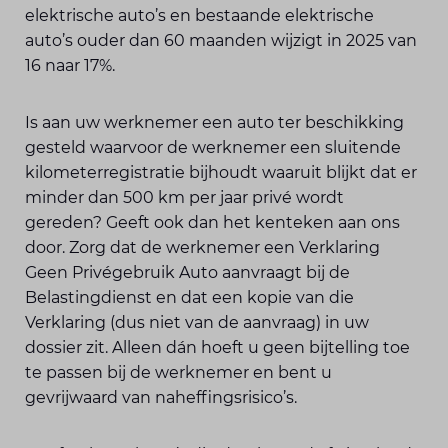
elektrische auto’s en bestaande elektrische
auto’s ouder dan 60 maanden wijzigt in 2025 van
16 naar 17%.
Is aan uw werknemer een auto ter beschikking
gesteld waarvoor de werknemer een sluitende
kilometerregistratie bijhoudt waaruit blijkt dat er
minder dan 500 km per jaar privé wordt
gereden? Geeft ook dan het kenteken aan ons
door. Zorg dat de werknemer een Verklaring
Geen Privégebruik Auto aanvraagt bij de
Belastingdienst en dat een kopie van die
Verklaring (dus niet van de aanvraag) in uw
dossier zit. Alleen dán hoeft u geen bijtelling toe
te passen bij de werknemer en bent u
gevrijwaard van naheffingsrisico’s.