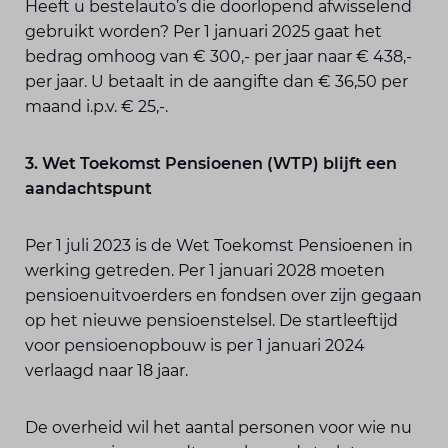
Heeft u bestelauto’s die doorlopend afwisselend
gebruikt worden? Per 1 januari 2025 gaat het
bedrag omhoog van € 300,- per jaar naar € 438,-
per jaar. U betaalt in de aangifte dan € 36,50 per
maand i.p.v. € 25,-.
3. Wet Toekomst Pensioenen (WTP) blijft een
aandachtspunt
Per 1 juli 2023 is de Wet Toekomst Pensioenen in
werking getreden. Per 1 januari 2028 moeten
pensioenuitvoerders en fondsen over zijn gegaan
op het nieuwe pensioenstelsel. De startleeftijd
voor pensioenopbouw is per 1 januari 2024
verlaagd naar 18 jaar.
De overheid wil het aantal personen voor wie nu