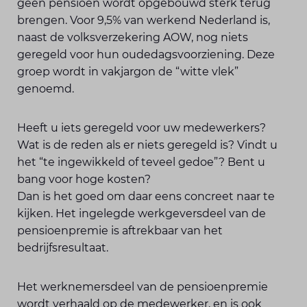
geen pensioen wordt opgebouwd sterk terug
brengen. Voor 9,5% van werkend Nederland is,
naast de volksverzekering AOW, nog niets
geregeld voor hun oudedagsvoorziening. Deze
groep wordt in vakjargon de “witte vlek”
genoemd.
Heeft u iets geregeld voor uw medewerkers?
Wat is de reden als er niets geregeld is? Vindt u
het “te ingewikkeld of teveel gedoe”? Bent u
bang voor hoge kosten?
Dan is het goed om daar eens concreet naar te
kijken. Het ingelegde werkgeversdeel van de
pensioenpremie is aftrekbaar van het
bedrijfsresultaat.
Het werknemersdeel van de pensioenpremie
wordt verhaald op de medewerker, en is ook