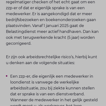
regelmatiger checken of het echt gaat om een
zzp-er of dat er eigenlijk sprake is van een
medewerker. Er is aangekondigd dat er meer
bedrijfsbezoeken en boekenonderzoeken gaan
plaatsvinden. Vanaf 1 januari 2025 gaat de
Belastingdienst meer actief handhaven. Dan kan
ook met terugwerkende kracht (5 jaar) worden
gecorrigeerd.
Er zijn ook arbeidsrechtelijke risico’s, hierbij kunt
u denken aan de volgende situaties:
Een zzp-er, die eigenlijk een medewerker in
loondienst is vanwege de werkelijke
arbeidssituatie, zou bij ziekte kunnen stellen
dat er sprake is van een dienstverband.
Wanneer de medewerker in het gelijk gesteld
wordt moet u, als werkgever, het loon