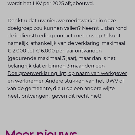
wordt het LKV per 2025 afgebouwd.
Denkt u dat uw nieuwe medewerker in deze
doelgroep zou kunnen vallen? Neemt u dan rond
de indiensttreding contact met ons op. U kunt
namelijk, afhankelijk van de verklaring, maximaal
€ 2.000 tot € 6.000 per jaar ontvangen
(gedurende maximaal 3 jaar), maar dan is het
belangrijk dat er
binnen 3 maanden een
Doelgroepverklaring ligt, op naam van werkgever
en werknemer
. Andere stukken van het UWV of
van de gemeente, die u op een andere wijze
heeft ontvangen, geven dit recht niet!
Meer nieuws