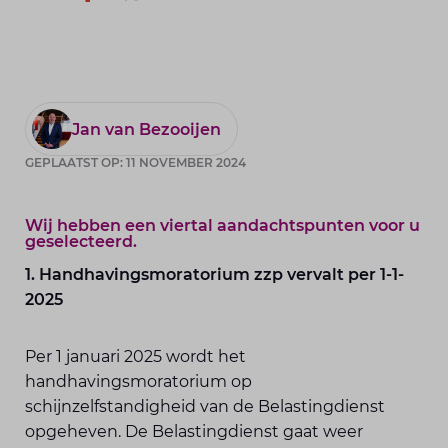
Jan van Bezooijen
GEPLAATST OP: 11 NOVEMBER 2024
Wij hebben een viertal aandachtspunten voor u
geselecteerd.
1. Handhavingsmoratorium zzp vervalt per 1-1-
2025
Per 1 januari 2025 wordt het
handhavingsmoratorium op
schijnzelfstandigheid van de Belastingdienst
opgeheven. De Belastingdienst gaat weer