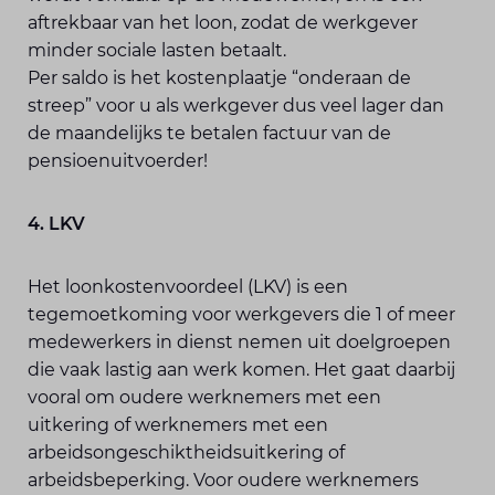
aftrekbaar van het loon, zodat de werkgever
minder sociale lasten betaalt.
Per saldo is het kostenplaatje “onderaan de
streep” voor u als werkgever dus veel lager dan
de maandelijks te betalen factuur van de
pensioenuitvoerder!
4. LKV
Het loonkostenvoordeel (LKV) is een
tegemoetkoming voor werkgevers die 1 of meer
medewerkers in dienst nemen uit doelgroepen
die vaak lastig aan werk komen. Het gaat daarbij
vooral om oudere werknemers met een
uitkering of werknemers met een
arbeidsongeschiktheidsuitkering of
arbeidsbeperking. Voor oudere werknemers