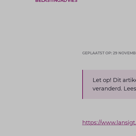
BELASTINGADVIES
GEPLAATST OP: 29 NOVEMB
Let op! Dit arti
veranderd. Lees
https://www.lansigt