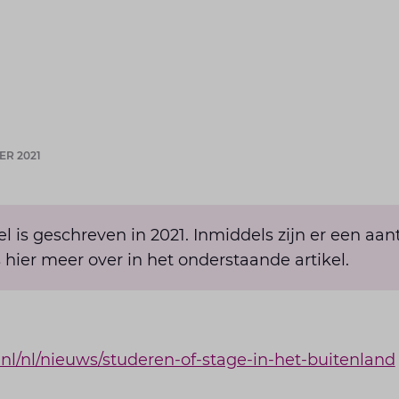
ER 2021
kel is geschreven in 2021. Inmiddels zijn er een aan
 hier meer over in het onderstaande artikel.
.nl/nl/nieuws/studeren-of-stage-in-het-buitenland