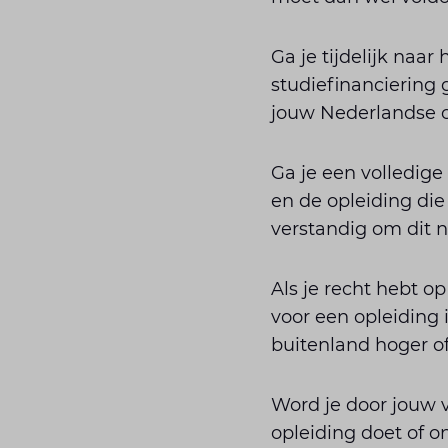
Ga je tijdelijk naa
studiefinanciering 
jouw Nederlandse o
Ga je een volledige
en de opleiding die 
verstandig om dit n
Als je recht hebt op
voor een opleiding 
buitenland hoger of
Word je door jouw v
opleiding doet of on