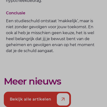
hypotheekbedrag.
Conclusie
Een studieschuld ontstaat ‘makkelijk’, maar is
niet zonder gevolgen voor jouw toekomst. En
ook al heb je misschien geen keuze, het is wel
heel belangrijk dat jij je bewust bent van de
geheimen en gevolgen ervan op het moment
dat je de schuld aangaat.
Meer nieuws
Bekijk alle artikelen