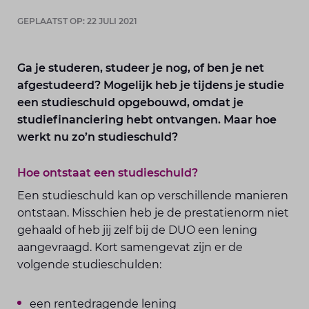
GEPLAATST OP: 22 JULI 2021
Ga je studeren, studeer je nog, of ben je net
afgestudeerd? Mogelijk heb je tijdens je studie
een studieschuld opgebouwd, omdat je
studiefinanciering hebt ontvangen. Maar hoe
werkt nu zo’n studieschuld?
Hoe ontstaat een studieschuld?
Een studieschuld kan op verschillende manieren
ontstaan. Misschien heb je de prestatienorm niet
gehaald of heb jij zelf bij de DUO een lening
aangevraagd. Kort samengevat zijn er de
volgende studieschulden:
een rentedragende lening