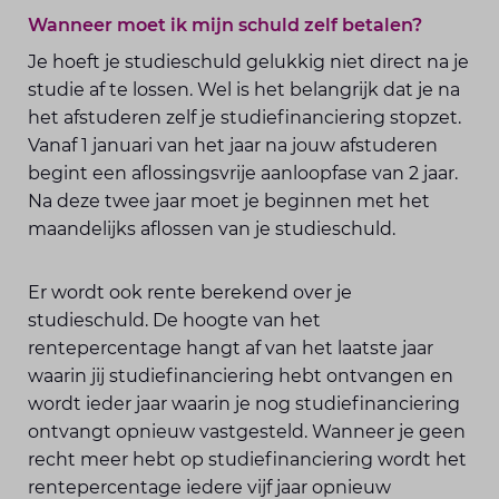
Wanneer moet ik mijn schuld zelf betalen?
Je hoeft je studieschuld gelukkig niet direct na je
studie af te lossen. Wel is het belangrijk dat je na
het afstuderen zelf je studiefinanciering stopzet.
Vanaf 1 januari van het jaar na jouw afstuderen
begint een aflossingsvrije aanloopfase van 2 jaar.
Na deze twee jaar moet je beginnen met het
maandelijks aflossen van je studieschuld.
Er wordt ook rente berekend over je
studieschuld. De hoogte van het
rentepercentage hangt af van het laatste jaar
waarin jij studiefinanciering hebt ontvangen en
wordt ieder jaar waarin je nog studiefinanciering
ontvangt opnieuw vastgesteld. Wanneer je geen
recht meer hebt op studiefinanciering wordt het
rentepercentage iedere vijf jaar opnieuw