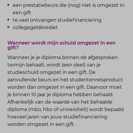
een prestatiebeurs die (nog) niet is omgezet in
een gift
te veel ontvangen studiefinanciering
collegegeldkrediet
Wanneer wordt mijn schuld omgezet in een
gift?
Wanneer je je diploma binnen de afgesproken
termijn behaalt, wordt (een deel) van je
studieschuld omgezet in een gift. De
aanvullende beurs en het studentenreisproduct
worden dan omgezet in een gift. Daarvoor moet
je binnen 10 jaar je diploma hebben behaald.
Afhankelijk van de waarde van het behaalde
diploma (mbo, hbo of universiteit) wordt bepaald
hoeveel jaren van jouw studiefinanciering
worden omgezet in een gift.