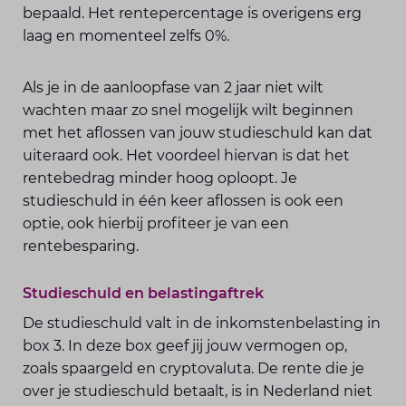
bepaald. Het rentepercentage is overigens erg
laag en momenteel zelfs 0%.
Als je in de aanloopfase van 2 jaar niet wilt
wachten maar zo snel mogelijk wilt beginnen
met het aflossen van jouw studieschuld kan dat
uiteraard ook. Het voordeel hiervan is dat het
rentebedrag minder hoog oploopt. Je
studieschuld in één keer aflossen is ook een
optie, ook hierbij profiteer je van een
rentebesparing.
Studieschuld en belastingaftrek
De studieschuld valt in de inkomstenbelasting in
box 3. In deze box geef jij jouw vermogen op,
zoals spaargeld en cryptovaluta. De rente die je
over je studieschuld betaalt, is in Nederland niet