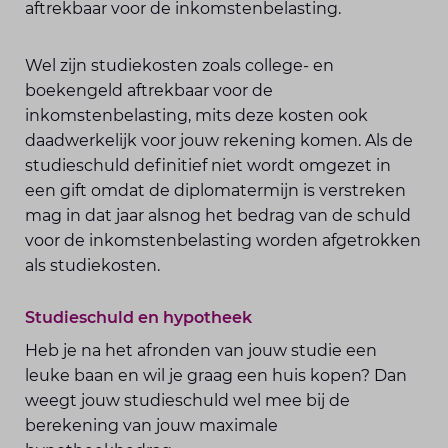
aftrekbaar voor de inkomstenbelasting.
Wel zijn studiekosten zoals college- en
boekengeld aftrekbaar voor de
inkomstenbelasting, mits deze kosten ook
daadwerkelijk voor jouw rekening komen. Als de
studieschuld definitief niet wordt omgezet in
een gift omdat de diplomatermijn is verstreken
mag in dat jaar alsnog het bedrag van de schuld
voor de inkomstenbelasting worden afgetrokken
als studiekosten.
Studieschuld en hypotheek
Heb je na het afronden van jouw studie een
leuke baan en wil je graag een huis kopen? Dan
weegt jouw studieschuld wel mee bij de
berekening van jouw maximale