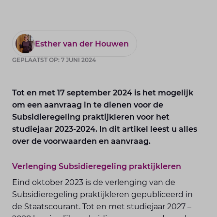
Esther van der Houwen
GEPLAATST OP: 7 JUNI 2024
Tot en met 17 september 2024 is het mogelijk
om een aanvraag in te dienen voor de
Subsidieregeling praktijkleren voor het
studiejaar 2023-2024. In dit artikel leest u alles
over de voorwaarden en aanvraag.
Verlenging Subsidieregeling praktijkleren
Eind oktober 2023 is de verlenging van de
Subsidieregeling praktijkleren gepubliceerd in
de Staatscourant. Tot en met studiejaar 2027 –