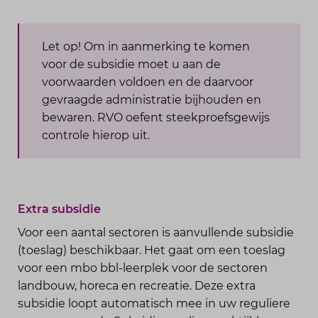
Let op! Om in aanmerking te komen
voor de subsidie moet u aan de
voorwaarden voldoen en de daarvoor
gevraagde administratie bijhouden en
bewaren. RVO oefent steekproefsgewijs
controle hierop uit.
Extra subsidie
Voor een aantal sectoren is aanvullende subsidie
(toeslag) beschikbaar. Het gaat om een toeslag
voor een mbo bbl-leerplek voor de sectoren
landbouw, horeca en recreatie. Deze extra
subsidie loopt automatisch mee in uw reguliere