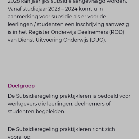
2028 kan jaarlijks subsidie aangevraagd worden.
Vanaf studiejaar 2023 – 2024 komt u in
aanmerking voor subsidie als er voor de
leerlingen / studenten een inschrijving aanwezig
is in het Register Onderwijs Deelnemers (ROD)
van Dienst Uitvoering Onderwijs (DUO).
Doelgroep
De Subsidieregeling praktijkleren is bedoeld voor
werkgevers die leerlingen, deelnemers of
studenten begeleiden.
De Subsidieregeling praktijkleren richt zich
vooral op: