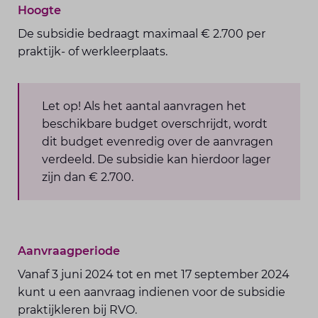
Hoogte
De subsidie bedraagt maximaal € 2.700 per
praktijk- of werkleerplaats.
Let op! Als het aantal aanvragen het
beschikbare budget overschrijdt, wordt
dit budget evenredig over de aanvragen
verdeeld. De subsidie kan hierdoor lager
zijn dan € 2.700.
Aanvraagperiode
Vanaf 3 juni 2024 tot en met 17 september 2024
kunt u een aanvraag indienen voor de subsidie
praktijkleren bij RVO.