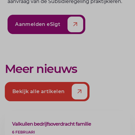
aanvraag van de Subsidieregeling praktijkleren.
Aanmelden eSigt
Meer nieuws
Bekijk alle artikelen
ARTIKEL
Valkuilen bedrijfsoverdracht familie
6 FEBRUARI