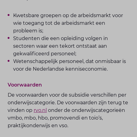
Kwetsbare groepen op de arbeidsmarkt voor
wie toegang tot de arbeidsmarkt een
probleem is;
Studenten die een opleiding volgen in
sectoren waar een tekort ontstaat aan
gekwalificeerd personeel;
Wetenschappelijk personeel, dat onmisbaar is
voor de Nederlandse kenniseconomie.
Voorwaarden
De voorwaarden voor de subsidie verschillen per
onderwijscategorie. De voorwaarden zijn terug te
vinden op
rvo.nl
onder de onderwijscategorieën
vmbo, mbo, hbo, promovendi en toio’s,
praktijkonderwijs en vso.