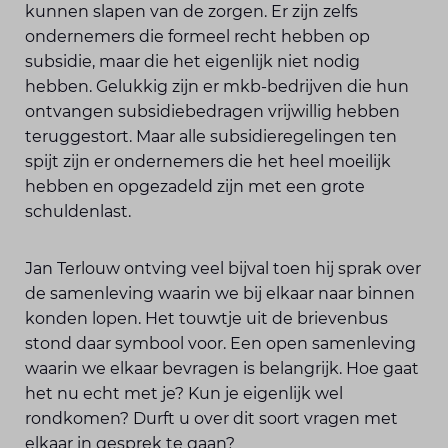
kunnen slapen van de zorgen. Er zijn zelfs
ondernemers die formeel recht hebben op
subsidie, maar die het eigenlijk niet nodig
hebben. Gelukkig zijn er mkb-bedrijven die hun
ontvangen subsidiebedragen vrijwillig hebben
teruggestort. Maar alle subsidieregelingen ten
spijt zijn er ondernemers die het heel moeilijk
hebben en opgezadeld zijn met een grote
schuldenlast.
Jan Terlouw ontving veel bijval toen hij sprak over
de samenleving waarin we bij elkaar naar binnen
konden lopen. Het touwtje uit de brievenbus
stond daar symbool voor. Een open samenleving
waarin we elkaar bevragen is belangrijk. Hoe gaat
het nu echt met je? Kun je eigenlijk wel
rondkomen? Durft u over dit soort vragen met
elkaar in gesprek te gaan?