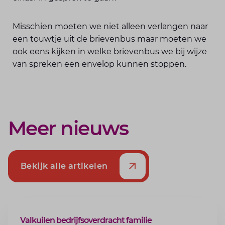
Misschien moeten we niet alleen verlangen naar
een touwtje uit de brievenbus maar moeten we
ook eens kijken in welke brievenbus we bij wijze
van spreken een envelop kunnen stoppen.
Meer nieuws
Bekijk alle artikelen
ARTIKEL
Valkuilen bedrijfsoverdracht familie