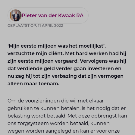
Pieter van der Kwaak RA
GEPLAATST OP: 11 APRIL 2022
‘Mijn eerste miljoen was het moeilijkst’,
verzuchtte mijn cliënt. Met hard werken had hij
zijn eerste miljoen vergaard. Vervolgens was hij
dat verdiende geld verder gaan investeren en
nu zag hij tot zijn verbazing dat zijn vermogen
alleen maar toenam.
Om de voorzieningen die wij met elkaar
gebruiken te kunnen betalen, is het nodig dat er
belasting wordt betaald. Met deze opbrengst kan
ons zorgsysteem worden betaald, kunnen
wegen worden aangelegd en kan er voor onze