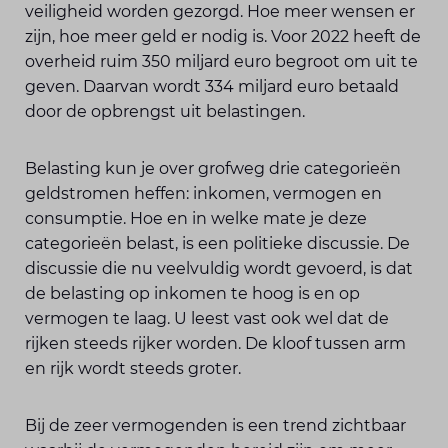
veiligheid worden gezorgd. Hoe meer wensen er
zijn, hoe meer geld er nodig is. Voor 2022 heeft de
overheid ruim 350 miljard euro begroot om uit te
geven. Daarvan wordt 334 miljard euro betaald
door de opbrengst uit belastingen.
Belasting kun je over grofweg drie categorieën
geldstromen heffen: inkomen, vermogen en
consumptie. Hoe en in welke mate je deze
categorieën belast, is een politieke discussie. De
discussie die nu veelvuldig wordt gevoerd, is dat
de belasting op inkomen te hoog is en op
vermogen te laag. U leest vast ook wel dat de
rijken steeds rijker worden. De kloof tussen arm
en rijk wordt steeds groter.
Bij de zeer vermogenden is een trend zichtbaar