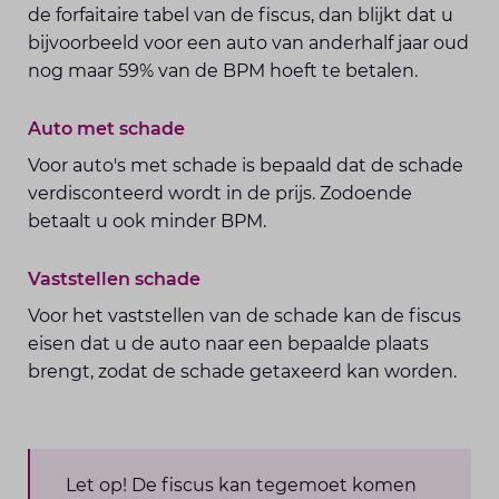
de forfaitaire tabel van de fiscus, dan blijkt dat u
bijvoorbeeld voor een auto van anderhalf jaar oud
nog maar 59% van de BPM hoeft te betalen.
Auto met schade
Voor auto's met schade is bepaald dat de schade
verdisconteerd wordt in de prijs. Zodoende
betaalt u ook minder BPM.
Vaststellen schade
Voor het vaststellen van de schade kan de fiscus
eisen dat u de auto naar een bepaalde plaats
brengt, zodat de schade getaxeerd kan worden.
Let op! De fiscus kan tegemoet komen