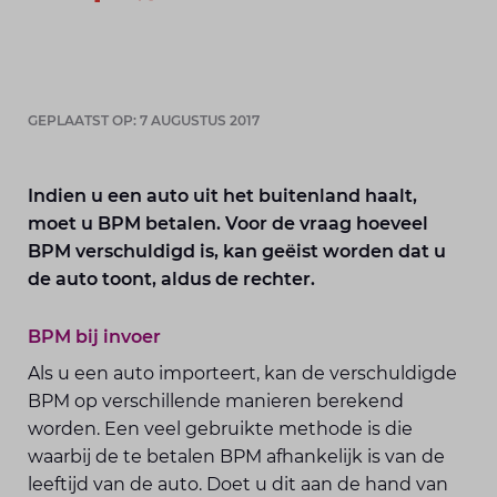
GEPLAATST OP: 7 AUGUSTUS 2017
Indien u een auto uit het buitenland haalt,
moet u BPM betalen. Voor de vraag hoeveel
BPM verschuldigd is, kan geëist worden dat u
de auto toont, aldus de rechter.
BPM bij invoer
Als u een auto importeert, kan de verschuldigde
BPM op verschillende manieren berekend
worden. Een veel gebruikte methode is die
waarbij de te betalen BPM afhankelijk is van de
leeftijd van de auto. Doet u dit aan de hand van