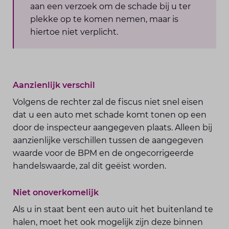
aan een verzoek om de schade bij u ter
plekke op te komen nemen, maar is
hiertoe niet verplicht.
Aanzienlijk verschil
Volgens de rechter zal de fiscus niet snel eisen
dat u een auto met schade komt tonen op een
door de inspecteur aangegeven plaats. Alleen bij
aanzienlijke verschillen tussen de aangegeven
waarde voor de BPM en de ongecorrigeerde
handelswaarde, zal dit geëist worden.
Niet onoverkomelijk
Als u in staat bent een auto uit het buitenland te
halen, moet het ook mogelijk zijn deze binnen