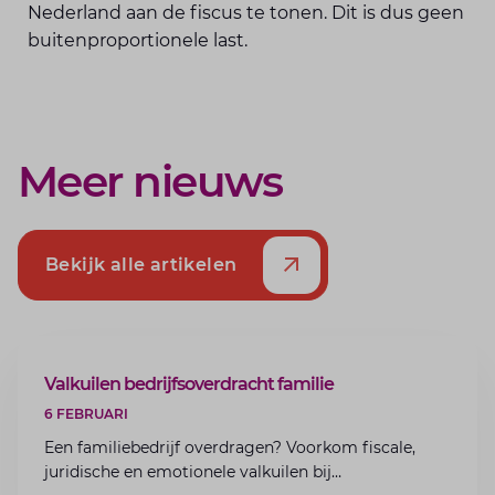
Nederland aan de fiscus te tonen. Dit is dus geen
buitenproportionele last.
Meer nieuws
Bekijk alle artikelen
ARTIKEL
Valkuilen bedrijfsoverdracht familie
6 FEBRUARI
Een familiebedrijf overdragen? Voorkom fiscale,
juridische en emotionele valkuilen bij