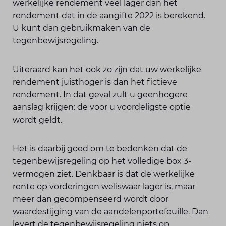
werkelijke rendement veel lager dan het
rendement dat in de aangifte 2022 is berekend.
U kunt dan gebruikmaken van de
tegenbewijsregeling.
Uiteraard kan het ook zo zijn dat uw werkelijke
rendement juisthoger is dan het fictieve
rendement. In dat geval zult u geenhogere
aanslag krijgen: de voor u voordeligste optie
wordt geldt.
Het is daarbij goed om te bedenken dat de
tegenbewijsregeling op het volledige box 3-
vermogen ziet. Denkbaar is dat de werkelijke
rente op vorderingen weliswaar lager is, maar
meer dan gecompenseerd wordt door
waardestijging van de aandelenportefeuille. Dan
levert de tegenbewijsregeling niets op.