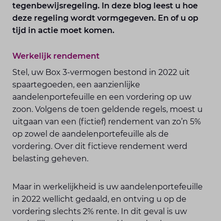
tegenbewijsregeling. In deze blog leest u hoe
deze regeling wordt vormgegeven. En of u op
tijd in actie moet komen.
Werkelijk rendement
Stel, uw Box 3-vermogen bestond in 2022 uit
spaartegoeden, een aanzienlijke
aandelenportefeuille en een vordering op uw
zoon. Volgens de toen geldende regels, moest u
uitgaan van een (fictief) rendement van zo’n 5%
op zowel de aandelenportefeuille als de
vordering. Over dit fictieve rendement werd
belasting geheven.
Maar in werkelijkheid is uw aandelenportefeuille
in 2022 wellicht gedaald, en ontving u op de
vordering slechts 2% rente. In dit geval is uw