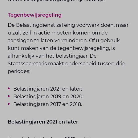
Tegenbewijsregeling
De Belastingdienst zal enig voorwerk doen, maar
u zult zelf in actie moeten komen om de
aanslagen te laten verminderen. Of u gebruik
kunt maken van de tegenbewijsregeling, is
afhankelijk van het belastingjaar. De
Staatssecretaris maakt onderscheid tussen drie
periodes:
Belastingjaren 2021 en later;
Belastingjaren 2019 en 2020;
Belastingjaren 2017 en 2018.
Belastingjaren 2021 en later