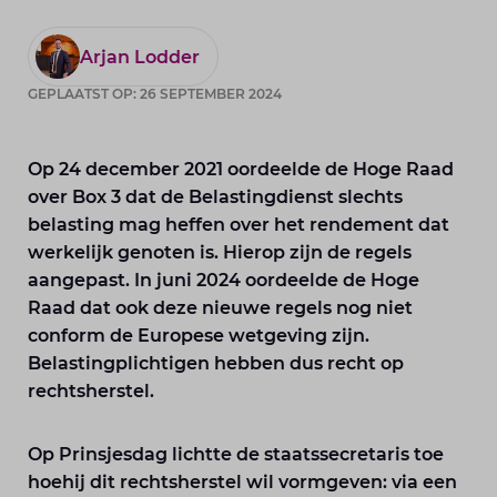
Arjan Lodder
GEPLAATST OP: 26 SEPTEMBER 2024
Op 24 december 2021 oordeelde de Hoge Raad
over Box 3 dat de Belastingdienst slechts
belasting mag heffen over het rendement dat
werkelijk genoten is. Hierop zijn de regels
aangepast. In juni 2024 oordeelde de Hoge
Raad dat ook deze nieuwe regels nog niet
conform de Europese wetgeving zijn.
Belastingplichtigen hebben dus recht op
rechtsherstel.
Op Prinsjesdag lichtte de staatssecretaris toe
hoehij dit rechtsherstel wil vormgeven: via een