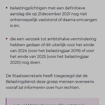
belastingplichtigen met een definitieve
aanslag die op 21december 2021 nog niet
onherroepelijk vaststond of daarna ontvangen
is én;
die een verzoek tot ambtshalve vermindering
hebben gedaan of dit uiterlijk voor het einde
van 2024 (voor het belastingjaar 2019) of voor
het einde van 2025 (voor het belastingjaar
2020) nog doen.
De Staatssecretaris heeft toegezegd dat de
Belastingdienst deze groep mensen eveneens
vooraf zal informeren over hun rechten.