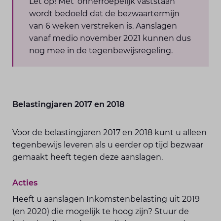
Let op! Met ‘onherroepelijk vaststaan’
wordt bedoeld dat de bezwaartermijn
van 6 weken verstreken is. Aanslagen
vanaf medio november 2021 kunnen dus
nog mee in de tegenbewijsregeling.
Belastingjaren 2017 en 2018
Voor de belastingjaren 2017 en 2018 kunt u alleen
tegenbewijs leveren als u eerder op tijd bezwaar
gemaakt heeft tegen deze aanslagen.
Acties
Heeft u aanslagen Inkomstenbelasting uit 2019
(en 2020) die mogelijk te hoog zijn? Stuur de