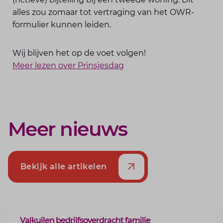
alles zou zomaar tot vertraging van het OWR-
formulier kunnen leiden.
Wij blijven het op de voet volgen!
Meer lezen over Prinsjesdag
Meer nieuws
Bekijk alle artikelen
ARTIKEL
Valkuilen bedrijfsoverdracht familie