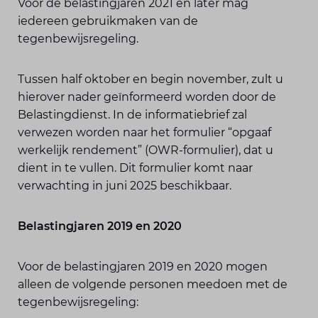
Voor de belastingjaren 2021 en later mag
iedereen gebruikmaken van de
tegenbewijsregeling.
Tussen half oktober en begin november, zult u
hierover nader geïnformeerd worden door de
Belastingdienst. In de informatiebrief zal
verwezen worden naar het formulier “opgaaf
werkelijk rendement” (OWR-formulier), dat u
dient in te vullen. Dit formulier komt naar
verwachting in juni 2025 beschikbaar.
Belastingjaren 2019 en 2020
Voor de belastingjaren 2019 en 2020 mogen
alleen de volgende personen meedoen met de
tegenbewijsregeling: