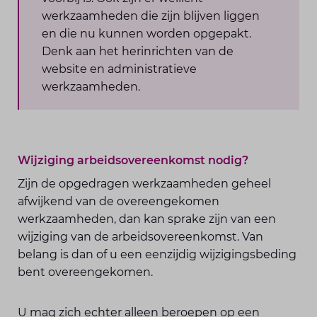
werkzaamheden die zijn blijven liggen
en die nu kunnen worden opgepakt.
Denk aan het herinrichten van de
website en administratieve
werkzaamheden.
Wijziging arbeidsovereenkomst nodig?
Zijn de opgedragen werkzaamheden geheel
afwijkend van de overeengekomen
werkzaamheden, dan kan sprake zijn van een
wijziging van de arbeidsovereenkomst. Van
belang is dan of u een eenzijdig wijzigingsbeding
bent overeengekomen.
U mag zich echter alleen beroepen op een