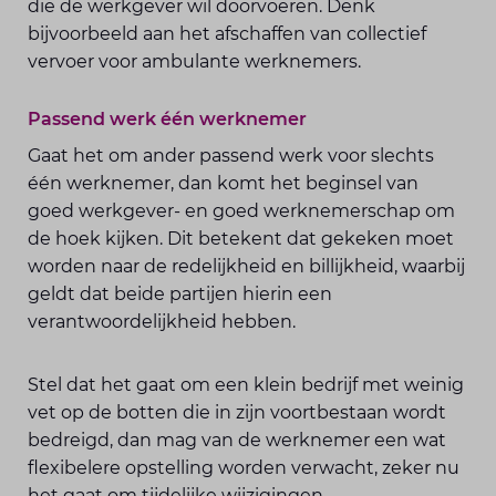
die de werkgever wil doorvoeren. Denk
bijvoorbeeld aan het afschaffen van collectief
vervoer voor ambulante werknemers.
Passend werk één werknemer
Gaat het om ander passend werk voor slechts
één werknemer, dan komt het beginsel van
goed werkgever- en goed werknemerschap om
de hoek kijken. Dit betekent dat gekeken moet
worden naar de redelijkheid en billijkheid, waarbij
geldt dat beide partijen hierin een
verantwoordelijkheid hebben.
Stel dat het gaat om een klein bedrijf met weinig
vet op de botten die in zijn voortbestaan wordt
bedreigd, dan mag van de werknemer een wat
flexibelere opstelling worden verwacht, zeker nu
het gaat om tijdelijke wijzigingen.