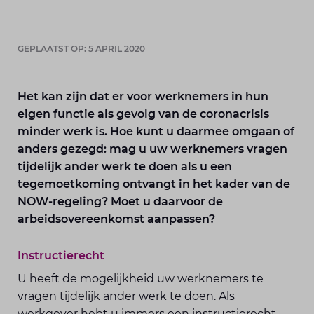
GEPLAATST OP: 5 APRIL 2020
Het kan zijn dat er voor werknemers in hun
eigen functie als gevolg van de coronacrisis
minder werk is. Hoe kunt u daarmee omgaan of
anders gezegd: mag u uw werknemers vragen
tijdelijk ander werk te doen als u een
tegemoetkoming ontvangt in het kader van de
NOW-regeling? Moet u daarvoor de
arbeidsovereenkomst aanpassen?
Instructierecht
U heeft de mogelijkheid uw werknemers te
vragen tijdelijk ander werk te doen. Als
werkgever hebt u immers een instructierecht.