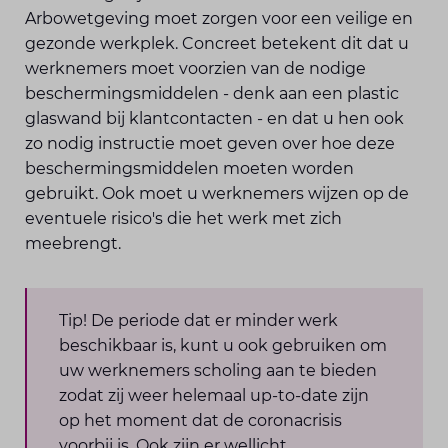
Arbowetgeving moet zorgen voor een veilige en
gezonde werkplek. Concreet betekent dit dat u
werknemers moet voorzien van de nodige
beschermingsmiddelen - denk aan een plastic
glaswand bij klantcontacten - en dat u hen ook
zo nodig instructie moet geven over hoe deze
beschermingsmiddelen moeten worden
gebruikt. Ook moet u werknemers wijzen op de
eventuele risico's die het werk met zich
meebrengt.
Tip! De periode dat er minder werk
beschikbaar is, kunt u ook gebruiken om
uw werknemers scholing aan te bieden
zodat zij weer helemaal up-to-date zijn
op het moment dat de coronacrisis
voorbij is. Ook zijn er wellicht