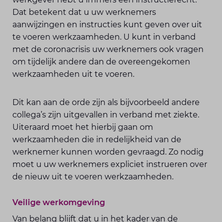
Dat betekent dat u uw werknemers
aanwijzingen en instructies kunt geven over uit
te voeren werkzaamheden. U kunt in verband
met de coronacrisis uw werknemers ook vragen
om tijdelijk andere dan de overeengekomen
werkzaamheden uit te voeren.
Dit kan aan de orde zijn als bijvoorbeeld andere
collega’s zijn uitgevallen in verband met ziekte.
Uiteraard moet het hierbij gaan om
werkzaamheden die in redelijkheid van de
werknemer kunnen worden gevraagd. Zo nodig
moet u uw werknemers expliciet instrueren over
de nieuw uit te voeren werkzaamheden.
Veilige werkomgeving
Van belang blijft dat u in het kader van de