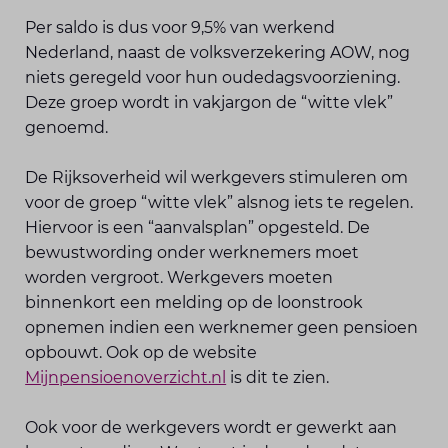
Per saldo is dus voor 9,5% van werkend
Nederland, naast de volksverzekering AOW, nog
niets geregeld voor hun oudedagsvoorziening.
Deze groep wordt in vakjargon de “witte vlek”
genoemd.
De Rijksoverheid wil werkgevers stimuleren om
voor de groep “witte vlek” alsnog iets te regelen.
Hiervoor is een “aanvalsplan” opgesteld. De
bewustwording onder werknemers moet
worden vergroot. Werkgevers moeten
binnenkort een melding op de loonstrook
opnemen indien een werknemer geen pensioen
opbouwt. Ook op de website
Mijnpensioenoverzicht.nl
is dit te zien.
Ook voor de werkgevers wordt er gewerkt aan