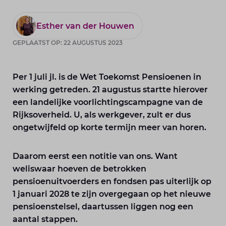
Esther van der Houwen
GEPLAATST OP: 22 AUGUSTUS 2023
Per 1 juli jl. is de Wet Toekomst Pensioenen in
werking getreden. 21 augustus startte hierover
een landelijke voorlichtingscampagne van de
Rijksoverheid. U, als werkgever, zult er dus
ongetwijfeld op korte termijn meer van horen.
Daarom eerst een notitie van ons. Want
weliswaar hoeven de betrokken
pensioenuitvoerders en fondsen pas uiterlijk op
1 januari 2028 te zijn overgegaan op het nieuwe
pensioenstelsel, daartussen liggen nog een
aantal stappen.