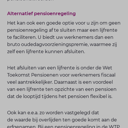
Alternatief pensioenregeling
Het kan ook een goede optie voor u zijn om geen
pensioenregeling af te sluiten maar een lijfrente
te faciliteren. U biedt uw werknemers dan een
bruto oudedagvoorzieningspremie, waarmee zij
zelf een lijfrente kunnen afsluiten.
Het afsluiten van een lijfrente is onder de Wet
Toekomst Pensioenen voor werknemers fiscaal
veel aantrekkelijker. Daarnaast is een voordeel
van een lijfrente ten opzichte van een pensioen
dat de looptijd tijdens het pensioen flexibel is.
Ook kan e.e.a. zo worden vastgelegd dat
de waarde bij overlijden ten goede komt aan de
erfgenamen. Bij een pensioenregeling in de WTP