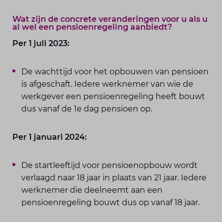
Wat zijn de concrete veranderingen voor u als u
al wel een pensioenregeling aanbiedt?
Per 1 juli 2023:
De wachttijd voor het opbouwen van pensioen
is afgeschaft. Iedere werknemer van wie de
werkgever een pensioenregeling heeft bouwt
dus vanaf de 1e dag pensioen op.
Per 1 januari 2024:
De startleeftijd voor pensioenopbouw wordt
verlaagd naar 18 jaar in plaats van 21 jaar. Iedere
werknemer die deelneemt aan een
pensioenregeling bouwt dus op vanaf 18 jaar.