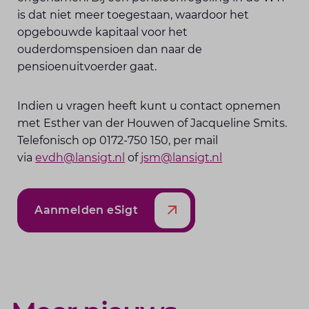
is dat niet meer toegestaan, waardoor het
opgebouwde kapitaal voor het
ouderdomspensioen dan naar de
pensioenuitvoerder gaat.
Indien u vragen heeft kunt u contact opnemen
met Esther van der Houwen of Jacqueline Smits.
Telefonisch op 0172-750 150, per mail
via
evdh@lansigt.nl
of
jsm@lansigt.nl
Aanmelden eSigt