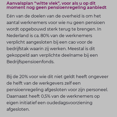
Aanvalsplan “witte vlek”, voor als u op dit
moment nog geen pensioenregeling aanbiedt
Eén van de doelen van de overheid is om het
aantal werknemers voor wie nu geen pensioen
wordt opgebouwd sterk terug te brengen. In
Nederland is ca. 80% van de werknemers
verplicht aangesloten bij een cao voor de
bedrijfstak waarin zij werken. Meestal is dit
gekoppeld aan verplichte deelname bij een
Bedrijfspensioenfonds.
Bij de 20% voor wie dit niet geldt heeft ongeveer
de helft van de werkgevers zelf een
pensioenregeling afgesloten voor zijn personeel.
Daarnaast heeft 0,5% van de werknemers op
eigen initiatief een oudedagsvoorziening
afgesloten.