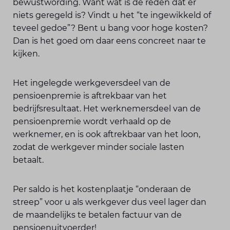
bewustwording. Want wat is de reden dat er
niets geregeld is? Vindt u het “te ingewikkeld of
teveel gedoe”? Bent u bang voor hoge kosten?
Dan is het goed om daar eens concreet naar te
kijken.
Het ingelegde werkgeversdeel van de
pensioenpremie is aftrekbaar van het
bedrijfsresultaat. Het werknemersdeel van de
pensioenpremie wordt verhaald op de
werknemer, en is ook aftrekbaar van het loon,
zodat de werkgever minder sociale lasten
betaalt.
Per saldo is het kostenplaatje “onderaan de
streep” voor u als werkgever dus veel lager dan
de maandelijks te betalen factuur van de
pensioenuitvoerder!